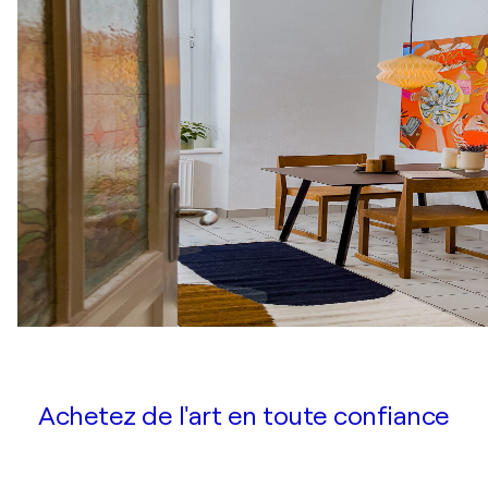
Achetez de l'art en toute confiance