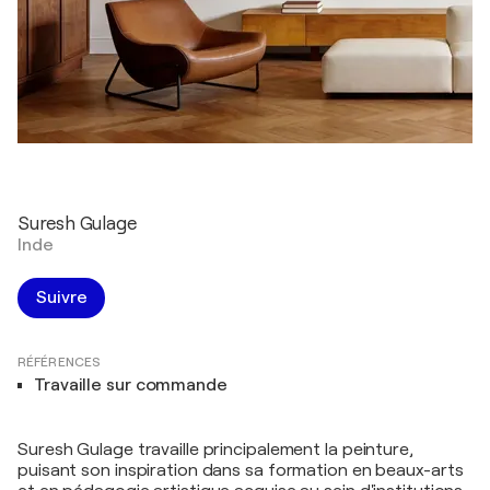
Suresh Gulage
Inde
Suivre
RÉFÉRENCES
Travaille sur commande
Suresh Gulage travaille principalement la peinture,
puisant son inspiration dans sa formation en beaux-arts