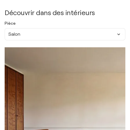
Découvrir dans des intérieurs
Pièce
Salon