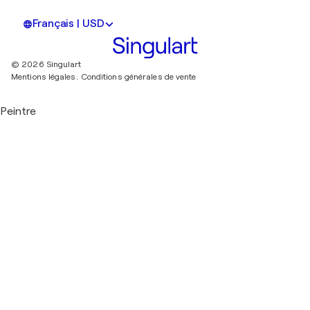
Français | USD
© 2026 Singulart
Mentions légales.
Conditions générales de vente
Peintre