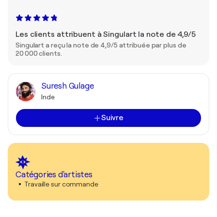
Les clients attribuent à Singulart la note de 4,9/5
Singulart a reçu la note de 4,9/5 attribuée par plus de
20 000 clients.
Suresh Gulage
Inde
Suivre
Catégories d'artistes
Travaille sur commande