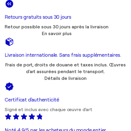
Retours gratuits sous 30 jours
Retour possible sous 30 jours après la livraison
En savoir plus
Livraison internationale. Sans frais supplémentaires.
Frais de port, droits de douane et taxes inclus. Œuvres
d'art assurées pendant le transport.
Détails de livraison
Certificat d'authenticité
Signé et inclus avec chaque œuvre d'art
Noté 4,9/5 par les acheteurs du monde entier