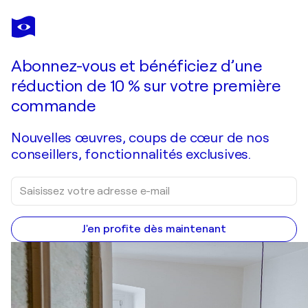
Abonnez-vous et bénéficiez d’une
réduction de 10 % sur votre première
commande
Nouvelles œuvres, coups de cœur de nos
conseillers, fonctionnalités exclusives.
J'en profite dès maintenant