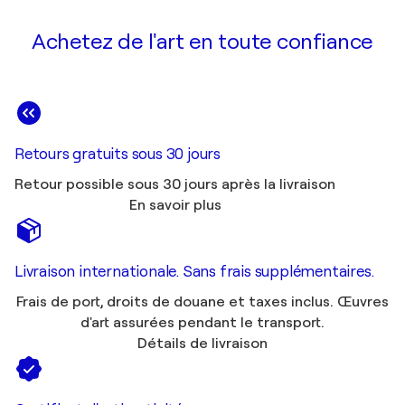
Achetez de l'art en toute confiance
Retours gratuits sous 30 jours
Retour possible sous 30 jours après la livraison
En savoir plus
Livraison internationale. Sans frais supplémentaires.
Frais de port, droits de douane et taxes inclus. Œuvres
d'art assurées pendant le transport.
Détails de livraison