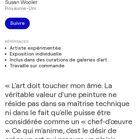
Susan Wooler
Royaume-Uni
Suivre
RÉFÉRENCES
Artiste expérimentée
Exposition individuelle
Inclus dans des curations de galeries d'art
Travaille sur commande
« L'art doit toucher mon âme. La
véritable valeur d'une peinture ne
réside pas dans sa maîtrise technique
ni dans le fait qu'elle puisse être
considérée comme un « chef-d'œuvre
». Ce qui m'anime, c'est le désir de