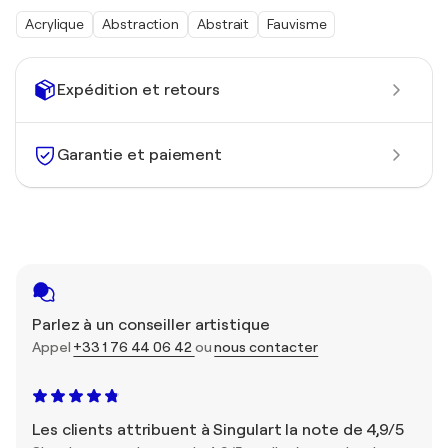
Acrylique
Abstraction
Abstrait
Fauvisme
Expédition et retours
Garantie et paiement
Parlez à un conseiller artistique
Appel
+33 1 76 44 06 42
ou
nous contacter
Les clients attribuent à Singulart la note de 4,9/5