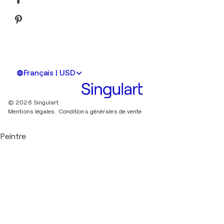
Français | USD
© 2026 Singulart
Mentions légales.
Conditions générales de vente
Peintre