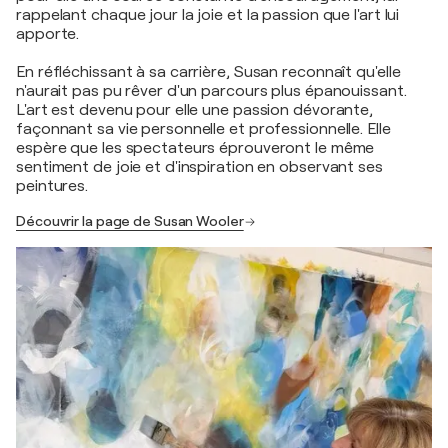
rappelant chaque jour la joie et la passion que l'art lui
apporte.
En réfléchissant à sa carrière, Susan reconnaît qu'elle
n'aurait pas pu rêver d'un parcours plus épanouissant.
L'art est devenu pour elle une passion dévorante,
façonnant sa vie personnelle et professionnelle. Elle
espère que les spectateurs éprouveront le même
sentiment de joie et d'inspiration en observant ses
peintures.
Découvrir la page de Susan Wooler