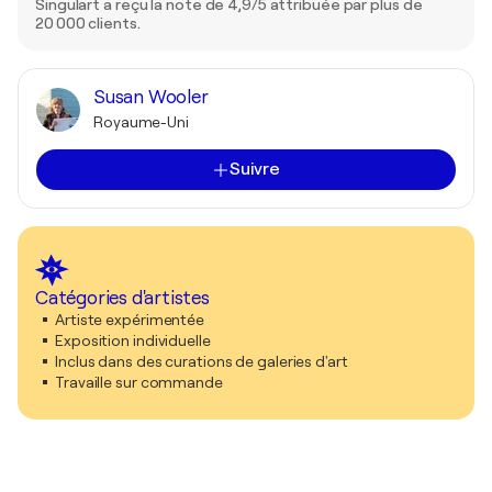
Singulart a reçu la note de 4,9/5 attribuée par plus de
20 000 clients.
Susan Wooler
Royaume-Uni
Suivre
Catégories d'artistes
Artiste expérimentée
Exposition individuelle
Inclus dans des curations de galeries d'art
Travaille sur commande