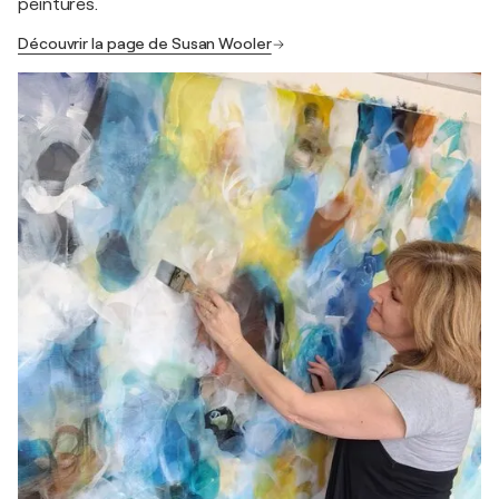
peintures.
Découvrir la page de Susan Wooler