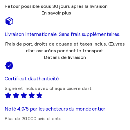
Retour possible sous 30 jours après la livraison
En savoir plus
Livraison internationale. Sans frais supplémentaires.
Frais de port, droits de douane et taxes inclus. Œuvres
d'art assurées pendant le transport.
Détails de livraison
Certificat d'authenticité
Signé et inclus avec chaque œuvre d'art
Noté 4,9/5 par les acheteurs du monde entier
Plus de 20 000 avis clients