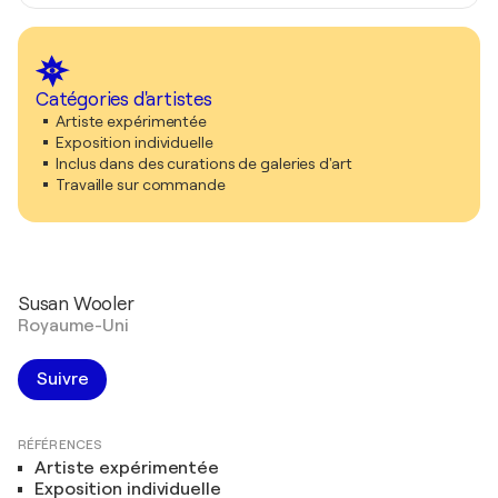
Catégories d'artistes
Artiste expérimentée
Exposition individuelle
Inclus dans des curations de galeries d'art
Travaille sur commande
Susan Wooler
Royaume-Uni
Suivre
RÉFÉRENCES
Artiste expérimentée
Exposition individuelle