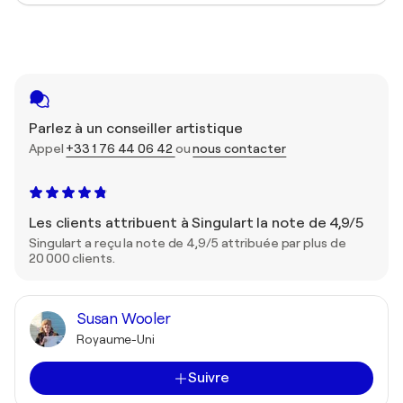
Parlez à un conseiller artistique
Appel
+33 1 76 44 06 42
ou
nous contacter
Les clients attribuent à Singulart la note de 4,9/5
Singulart a reçu la note de 4,9/5 attribuée par plus de
20 000 clients.
Susan Wooler
Royaume-Uni
Suivre