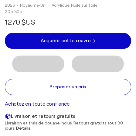
2026
• Royaume-Uni
•
Acrylique, Huile sur Toile
30 x 30 in
1 270 $US
Acquérir cette œuvre
Proposer un prix
Achetez en toute confiance
Livraison et retours gratuits
Livraison et frais de douane inclus. Retours gratuits sous 30
jours.
Détails