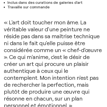
Inclus dans des curations de galeries d'art
Travaille sur commande
« L'art doit toucher mon âme. La
véritable valeur d'une peinture ne
réside pas dans sa maîtrise technique
ni dans le fait qu'elle puisse être
considérée comme un « chef-d'œuvre
». Ce qui m'anime, c'est le désir de
créer un art qui procure un plaisir
authentique à ceux qui le
contemplent. Mon intention n'est pas
de rechercher la perfection, mais
plutôt de produire une œuvre qui
résonne en chacun, sur un plan
personnel et émotionnel. »