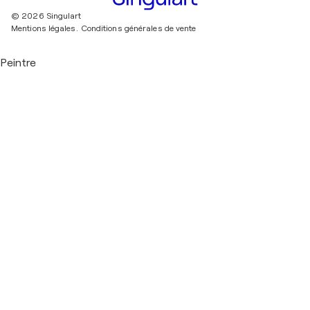
© 2026 Singulart
Mentions légales.
Conditions générales de vente
Peintre