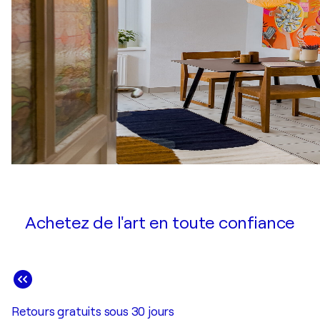
Achetez de l'art en toute confiance
Retours gratuits sous 30 jours