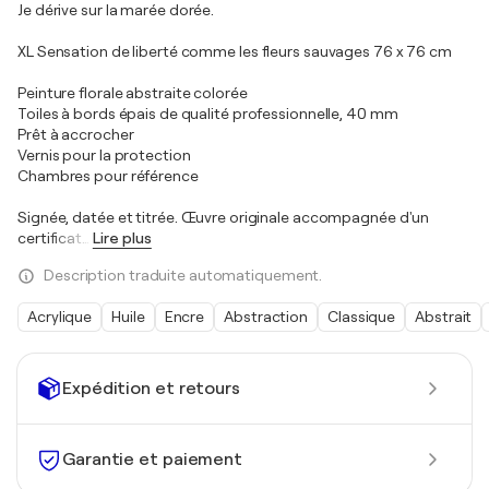
Je dérive sur la marée dorée.
XL Sensation de liberté comme les fleurs sauvages 76 x 76 cm
Peinture florale abstraite colorée
Toiles à bords épais de qualité professionnelle, 40 mm
Prêt à accrocher
Vernis pour la protection
Chambres pour référence
Signée, datée et titrée. Œuvre originale accompagnée d'un
certificat
…
Lire plus
Description traduite automatiquement.
Acrylique
Huile
Encre
Abstraction
Classique
Abstrait
Expédition et retours
Garantie et paiement