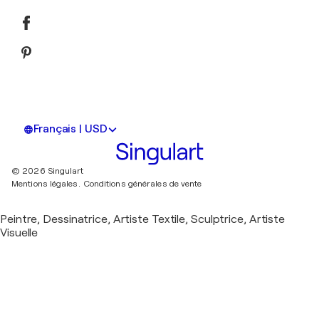
Français | USD
© 2026 Singulart
Mentions légales.
Conditions générales de vente
Peintre, Dessinatrice, Artiste Textile, Sculptrice, Artiste
Visuelle