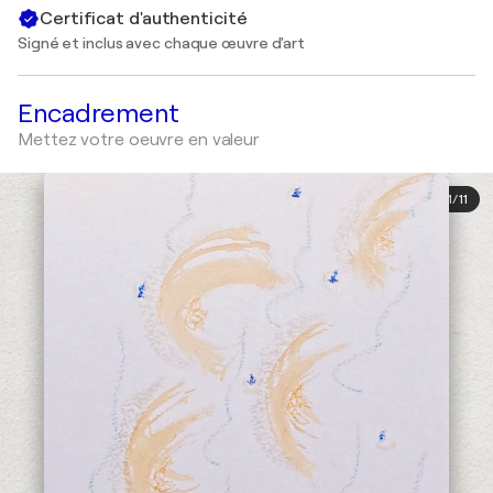
Certificat d'authenticité
Signé et inclus avec chaque œuvre d'art
Encadrement
Mettez votre oeuvre en valeur
1
/
11