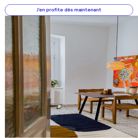
J'en profite dès maintenant