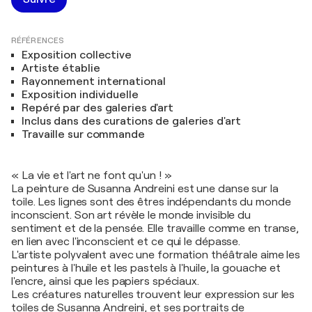
RÉFÉRENCES
Exposition collective
Artiste établie
Rayonnement international
Exposition individuelle
Repéré par des galeries d'art
Inclus dans des curations de galeries d'art
Travaille sur commande
« La vie et l'art ne font qu'un ! »
La peinture de Susanna Andreini est une danse sur la
toile. Les lignes sont des êtres indépendants du monde
inconscient. Son art révèle le monde invisible du
sentiment et de la pensée. Elle travaille comme en transe,
en lien avec l'inconscient et ce qui le dépasse.
L'artiste polyvalent avec une formation théâtrale aime les
peintures à l'huile et les pastels à l'huile, la gouache et
l'encre, ainsi que les papiers spéciaux.
Les créatures naturelles trouvent leur expression sur les
toiles de Susanna Andreini, et ses portraits de