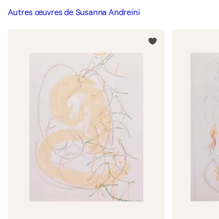
Autres œuvres de
Susanna Andreini