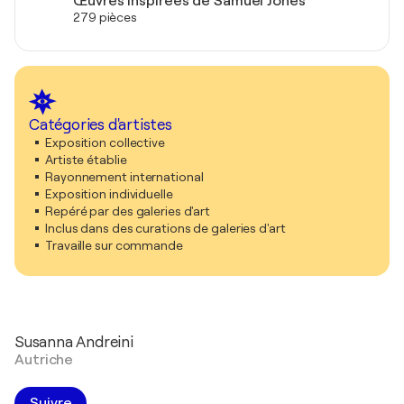
Œuvres inspirées de Samuel Jones
279 pièces
Catégories d'artistes
Exposition collective
Artiste établie
Rayonnement international
Exposition individuelle
Repéré par des galeries d'art
Inclus dans des curations de galeries d'art
Travaille sur commande
Susanna Andreini
Autriche
Suivre