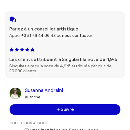
Parlez à un conseiller artistique
Appel
+33 1 76 44 06 42
ou
nous contacter
Les clients attribuent à Singulart la note de 4,9/5
Singulart a reçu la note de 4,9/5 attribuée par plus de
20 000 clients.
Susanna Andreini
Autriche
Suivre
COLLECTION ASSOCIÉE