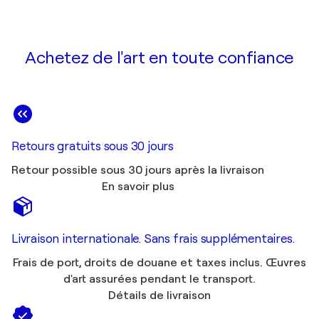
Achetez de l'art en toute confiance
Retours gratuits sous 30 jours
Retour possible sous 30 jours après la livraison
En savoir plus
Livraison internationale. Sans frais supplémentaires.
Frais de port, droits de douane et taxes inclus. Œuvres
d'art assurées pendant le transport.
Détails de livraison