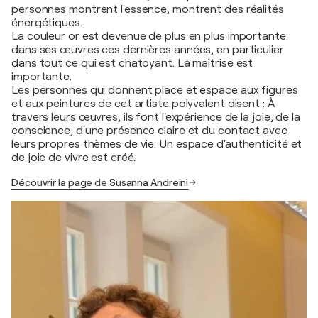
personnes montrent l'essence, montrent des réalités
énergétiques.
La couleur or est devenue de plus en plus importante
dans ses œuvres ces dernières années, en particulier
dans tout ce qui est chatoyant. La maîtrise est
importante.
Les personnes qui donnent place et espace aux figures
et aux peintures de cet artiste polyvalent disent : À
travers leurs œuvres, ils font l'expérience de la joie, de la
conscience, d'une présence claire et du contact avec
leurs propres thèmes de vie. Un espace d'authenticité et
de joie de vivre est créé.
Découvrir la page de Susanna Andreini