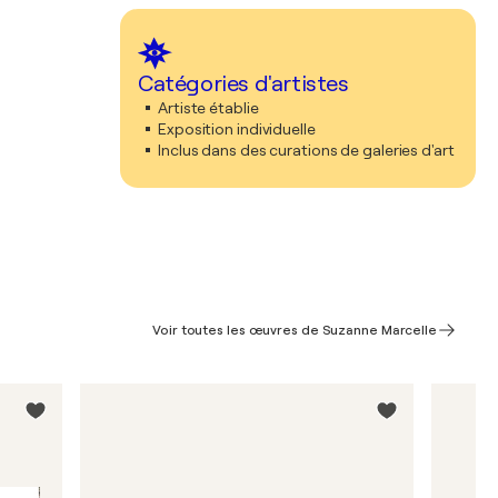
Catégories d'artistes
Artiste établie
Exposition individuelle
Inclus dans des curations de galeries d'art
Voir toutes les œuvres de Suzanne Marcelle