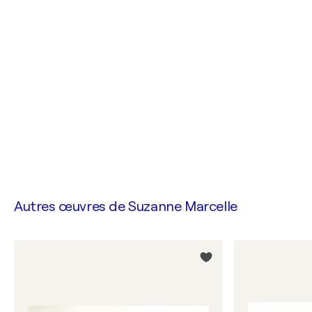
Autres œuvres de
Suzanne Marcelle