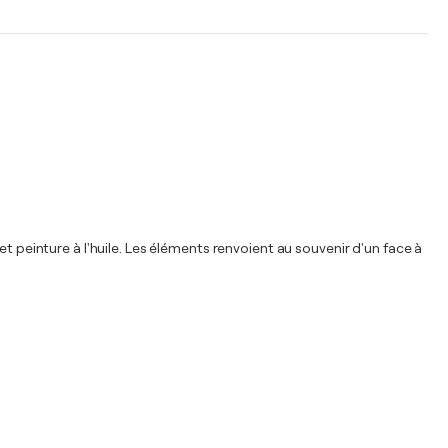
t peinture à l'huile. Les éléments renvoient au souvenir d'un face à