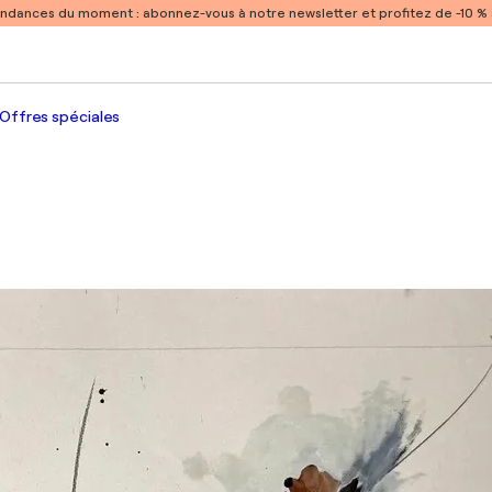
endances du moment :
abonnez-vous à notre newsletter et profitez de -10 
Offres spéciales