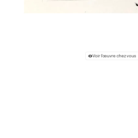
Voir l'œuvre chez vous