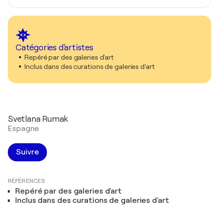
Catégories d'artistes
Repéré par des galeries d'art
Inclus dans des curations de galeries d'art
Svetlana Rumak
Espagne
Suivre
RÉFÉRENCES
Repéré par des galeries d'art
Inclus dans des curations de galeries d'art