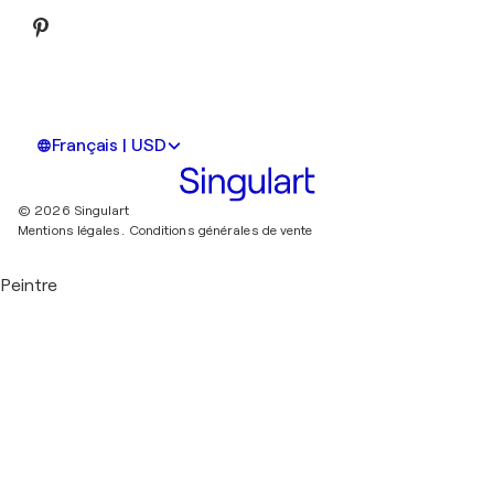
Français | USD
© 2026 Singulart
Mentions légales.
Conditions générales de vente
Peintre