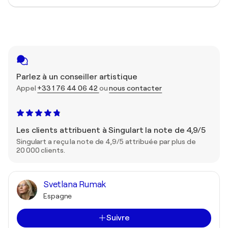
Parlez à un conseiller artistique
Appel
+33 1 76 44 06 42
ou
nous contacter
Les clients attribuent à Singulart la note de 4,9/5
Singulart a reçu la note de 4,9/5 attribuée par plus de
20 000 clients.
Svetlana Rumak
Espagne
Suivre