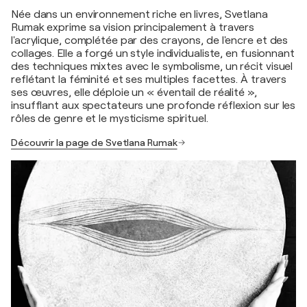
Née dans un environnement riche en livres, Svetlana
Rumak exprime sa vision principalement à travers
l'acrylique, complétée par des crayons, de l'encre et des
collages. Elle a forgé un style individualiste, en fusionnant
des techniques mixtes avec le symbolisme, un récit visuel
reflétant la féminité et ses multiples facettes. À travers
ses œuvres, elle déploie un « éventail de réalité »,
insufflant aux spectateurs une profonde réflexion sur les
rôles de genre et le mysticisme spirituel.
Découvrir la page de Svetlana Rumak