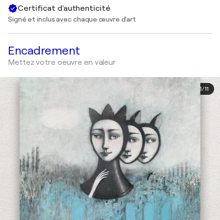
Certificat d'authenticité
Signé et inclus avec chaque œuvre d'art
Encadrement
Mettez votre oeuvre en valeur
1
/
11