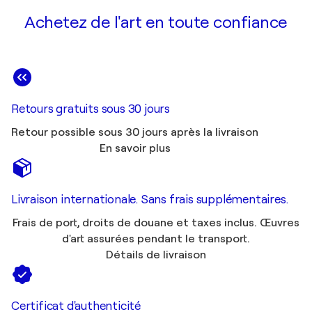
Achetez de l'art en toute confiance
Retours gratuits sous 30 jours
Retour possible sous 30 jours après la livraison
En savoir plus
Livraison internationale. Sans frais supplémentaires.
Frais de port, droits de douane et taxes inclus. Œuvres
d'art assurées pendant le transport.
Détails de livraison
Certificat d'authenticité