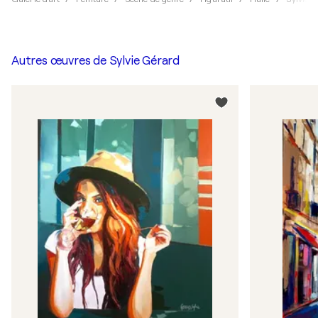
Autres œuvres de
Sylvie Gérard