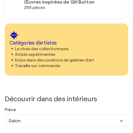
Œuvres inspirées de Gill Button
288 pièces
Catégories d'artistes
Le choix des collectionneurs
Artiste expérimentée
Inclus dans des curations de galeries d'art
Travaille sur commande
Découvrir dans des intérieurs
Pièce
Salon