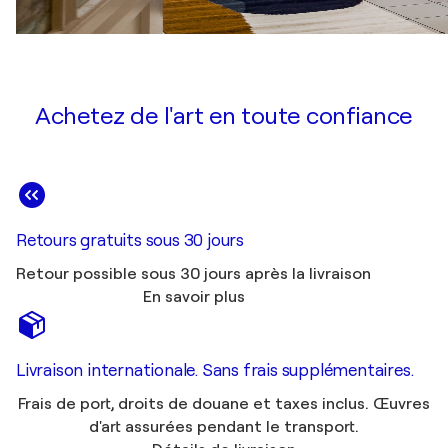
Achetez de l'art en toute confiance
Retours gratuits sous 30 jours
Retour possible sous 30 jours après la livraison
En savoir plus
Livraison internationale. Sans frais supplémentaires.
Frais de port, droits de douane et taxes inclus. Œuvres
d'art assurées pendant le transport.