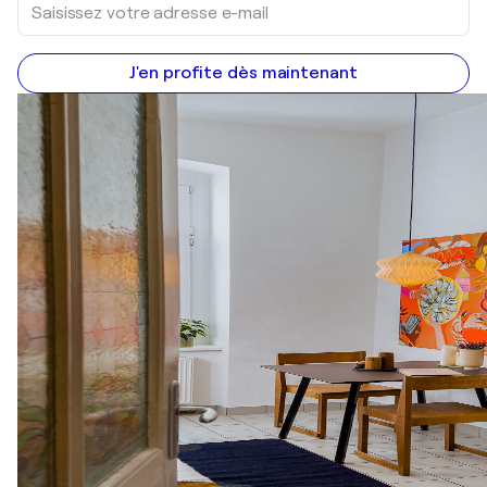
J'en profite dès maintenant