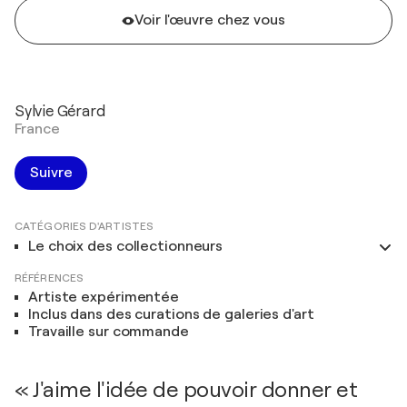
Voir l'œuvre chez vous
Sylvie Gérard
France
Suivre
CATÉGORIES D'ARTISTES
Le choix des collectionneurs
RÉFÉRENCES
Artiste expérimentée
Inclus dans des curations de galeries d'art
Travaille sur commande
« J'aime l'idée de pouvoir donner et