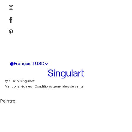
Français | USD
© 2026 Singulart
Mentions légales.
Conditions générales de vente
Peintre