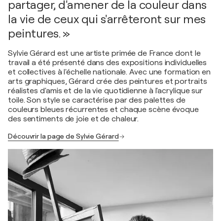
partager, d'amener de la couleur dans
la vie de ceux qui s'arrêteront sur mes
peintures. »
Sylvie Gérard est une artiste primée de France dont le
travail a été présenté dans des expositions individuelles
et collectives à l'échelle nationale. Avec une formation en
arts graphiques, Gérard crée des peintures et portraits
réalistes d'amis et de la vie quotidienne à l'acrylique sur
toile. Son style se caractérise par des palettes de
couleurs bleues récurrentes et chaque scène évoque
des sentiments de joie et de chaleur.
Découvrir la page de Sylvie Gérard