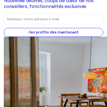
Nouvelles œuvres, coups de cœur de nos
conseillers, fonctionnalités exclusives.
J'en profite dès maintenant