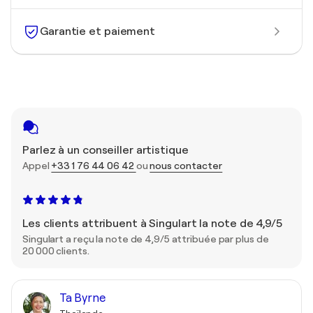
Garantie et paiement
Parlez à un conseiller artistique
Appel
+33 1 76 44 06 42
ou
nous contacter
Les clients attribuent à Singulart la note de 4,9/5
Singulart a reçu la note de 4,9/5 attribuée par plus de
20 000 clients.
Ta Byrne