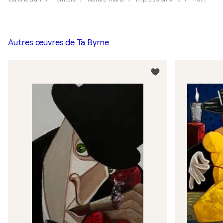
Autres œuvres de
Ta Byrne