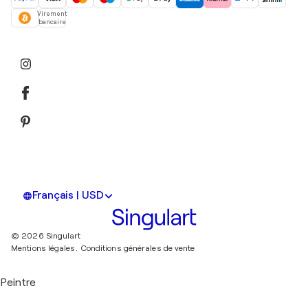
Virement
bancaire
Français | USD
© 2026 Singulart
Mentions légales.
Conditions générales de vente
Peintre