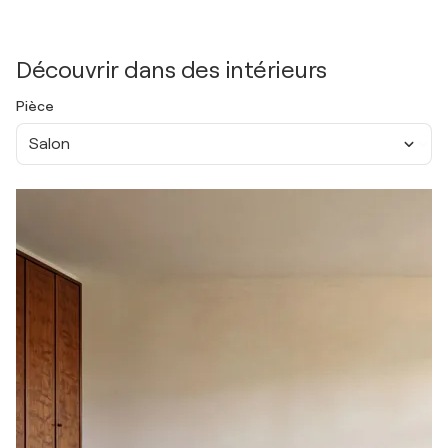
Découvrir dans des intérieurs
Pièce
Salon