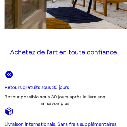
Achetez de l'art en toute confiance
Retours gratuits sous 30 jours
Retour possible sous 30 jours après la livraison
En savoir plus
Livraison internationale. Sans frais supplémentaires.