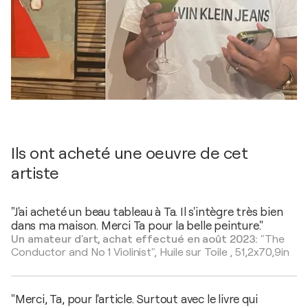
Ils ont acheté une oeuvre de cet
artiste
"J'ai acheté un beau tableau à Ta. Il s'intègre très bien
dans ma maison. Merci Ta pour la belle peinture."
Un amateur d'art, achat effectué en août 2023:
"The
Conductor and No 1 Violinist",
Huile sur Toile
,
51,2x70,9in
"Merci, Ta, pour l'article. Surtout avec le livre qui