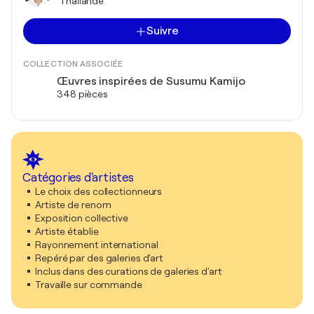
Thaïlande
Suivre
COLLECTION ASSOCIÉE
Œuvres inspirées de Susumu Kamijo
348 pièces
Catégories d'artistes
Le choix des collectionneurs
Artiste de renom
Exposition collective
Artiste établie
Rayonnement international
Repéré par des galeries d'art
Inclus dans des curations de galeries d'art
Travaille sur commande