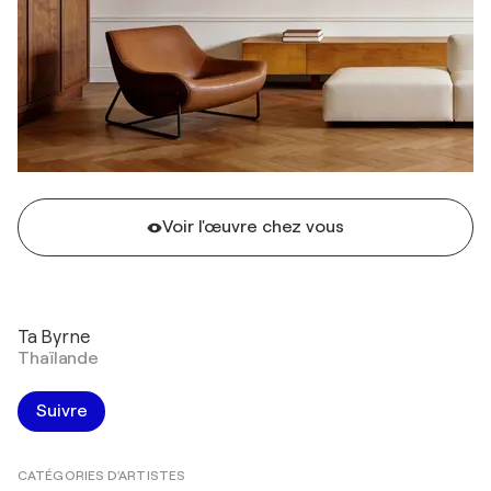
Voir l'œuvre chez vous
Ta Byrne
Thaïlande
Suivre
CATÉGORIES D'ARTISTES