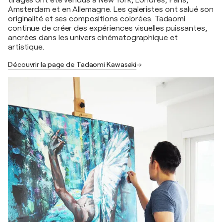
tirages ont été vendus à New York, Londres, Paris,
Amsterdam et en Allemagne. Les galeristes ont salué son
originalité et ses compositions colorées. Tadaomi
continue de créer des expériences visuelles puissantes,
ancrées dans les univers cinématographique et
artistique.
Découvrir la page de Tadaomi Kawasaki