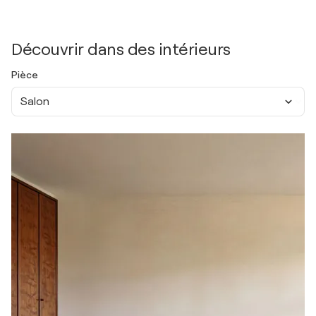
Découvrir dans des intérieurs
Pièce
Salon