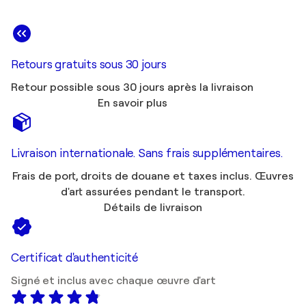
Retours gratuits sous 30 jours
Retour possible sous 30 jours après la livraison
En savoir plus
Livraison internationale. Sans frais supplémentaires.
Frais de port, droits de douane et taxes inclus. Œuvres
d'art assurées pendant le transport.
Détails de livraison
Certificat d'authenticité
Signé et inclus avec chaque œuvre d'art