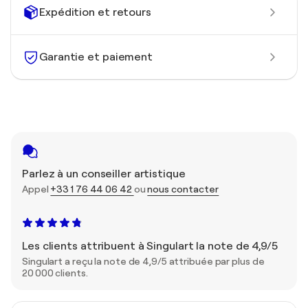
Expédition et retours
Garantie et paiement
Parlez à un conseiller artistique
Appel
+33 1 76 44 06 42
ou
nous contacter
Les clients attribuent à Singulart la note de 4,9/5
Singulart a reçu la note de 4,9/5 attribuée par plus de
20 000 clients.