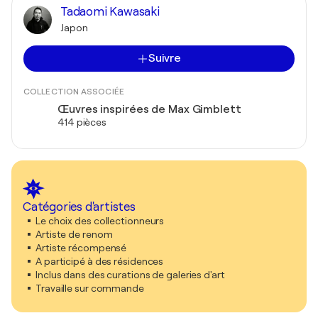
Tadaomi Kawasaki
Japon
Suivre
COLLECTION ASSOCIÉE
Œuvres inspirées de Max Gimblett
414 pièces
Catégories d'artistes
Le choix des collectionneurs
Artiste de renom
Artiste récompensé
A participé à des résidences
Inclus dans des curations de galeries d'art
Travaille sur commande