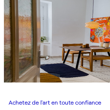
Achetez de l'art en toute confiance