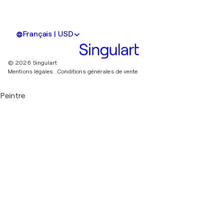
Français | USD
© 2026 Singulart
Mentions légales.
Conditions générales de vente
Peintre