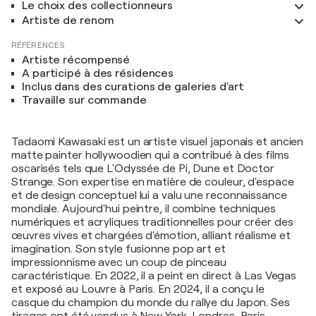
Le choix des collectionneurs
Artiste de renom
RÉFÉRENCES
Artiste récompensé
A participé à des résidences
Inclus dans des curations de galeries d'art
Travaille sur commande
Tadaomi Kawasaki est un artiste visuel japonais et ancien
matte painter hollywoodien qui a contribué à des films
oscarisés tels que L'Odyssée de Pi, Dune et Doctor
Strange. Son expertise en matière de couleur, d'espace
et de design conceptuel lui a valu une reconnaissance
mondiale. Aujourd'hui peintre, il combine techniques
numériques et acryliques traditionnelles pour créer des
œuvres vives et chargées d'émotion, alliant réalisme et
imagination. Son style fusionne pop art et
impressionnisme avec un coup de pinceau
caractéristique. En 2022, il a peint en direct à Las Vegas
et exposé au Louvre à Paris. En 2024, il a conçu le
casque du champion du monde du rallye du Japon. Ses