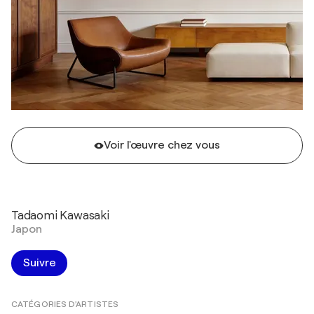
Voir l'œuvre chez vous
Tadaomi Kawasaki
Japon
Suivre
CATÉGORIES D'ARTISTES