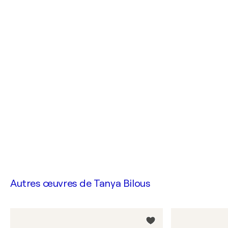
Autres œuvres de
Tanya Bilous