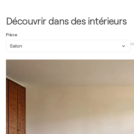
Découvrir dans des intérieurs
Pièce
O
Salon