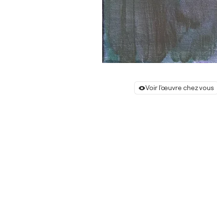
Voir l'œuvre chez vous