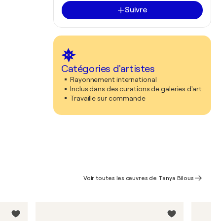
Suivre
Catégories d'artistes
Rayonnement international
Inclus dans des curations de galeries d'art
Travaille sur commande
Voir toutes les œuvres de Tanya Bilous