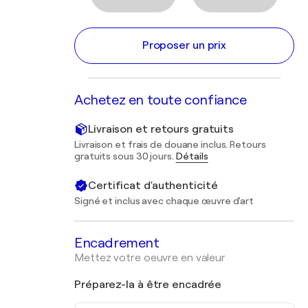
Proposer un prix
Achetez en toute confiance
Livraison et retours gratuits
Livraison et frais de douane inclus. Retours
gratuits sous 30 jours.
Détails
Certificat d'authenticité
Signé et inclus avec chaque œuvre d'art
Encadrement
Mettez votre oeuvre en valeur
Préparez-la à être encadrée