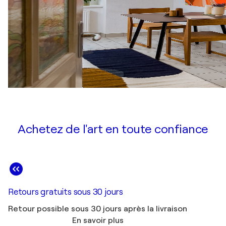
Achetez de l'art en toute confiance
Retours gratuits sous 30 jours
Retour possible sous 30 jours après la livraison
En savoir plus