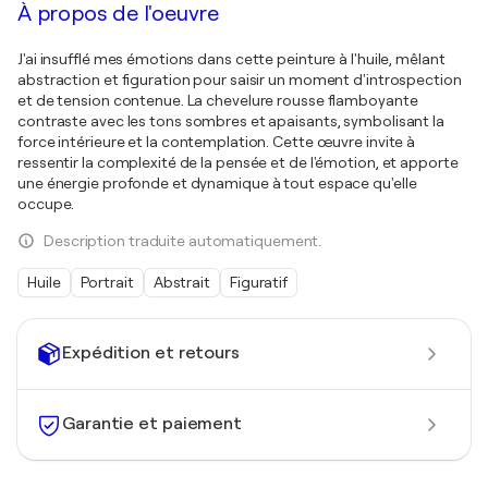
À propos de l'oeuvre
J'ai insufflé mes émotions dans cette peinture à l'huile, mêlant
abstraction et figuration pour saisir un moment d'introspection
et de tension contenue. La chevelure rousse flamboyante
contraste avec les tons sombres et apaisants, symbolisant la
force intérieure et la contemplation. Cette œuvre invite à
ressentir la complexité de la pensée et de l'émotion, et apporte
une énergie profonde et dynamique à tout espace qu'elle
occupe.
Description traduite automatiquement.
Huile
Portrait
Abstrait
Figuratif
Expédition et retours
Garantie et paiement