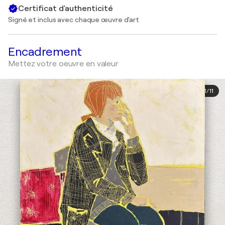
Certificat d'authenticité
Signé et inclus avec chaque œuvre d'art
Encadrement
Mettez votre oeuvre en valeur
1
/
11