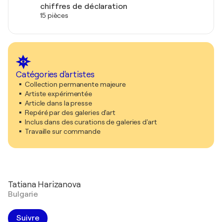
chiffres de déclaration
15 pièces
Catégories d'artistes
Collection permanente majeure
Artiste expérimentée
Article dans la presse
Repéré par des galeries d'art
Inclus dans des curations de galeries d'art
Travaille sur commande
Tatiana Harizanova
Bulgarie
Suivre