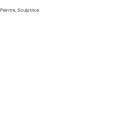
Peintre, Sculptrice