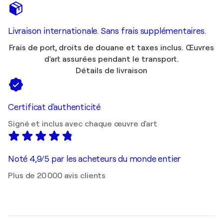
Livraison internationale. Sans frais supplémentaires.
Frais de port, droits de douane et taxes inclus. Œuvres
d'art assurées pendant le transport.
Détails de livraison
Certificat d'authenticité
Signé et inclus avec chaque œuvre d'art
Noté 4,9/5 par les acheteurs du monde entier
Plus de 20 000 avis clients