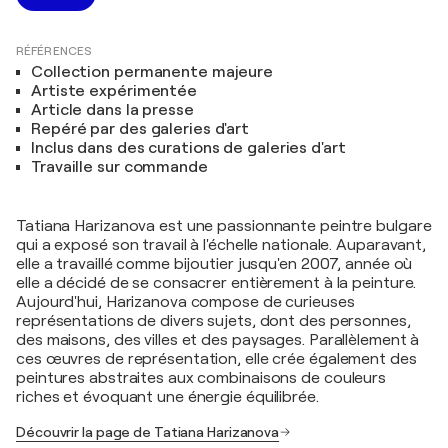
RÉFÉRENCES
Collection permanente majeure
Artiste expérimentée
Article dans la presse
Repéré par des galeries d'art
Inclus dans des curations de galeries d'art
Travaille sur commande
Tatiana Harizanova est une passionnante peintre bulgare
qui a exposé son travail à l'échelle nationale. Auparavant,
elle a travaillé comme bijoutier jusqu'en 2007, année où
elle a décidé de se consacrer entièrement à la peinture.
Aujourd'hui, Harizanova compose de curieuses
représentations de divers sujets, dont des personnes,
des maisons, des villes et des paysages. Parallèlement à
ces œuvres de représentation, elle crée également des
peintures abstraites aux combinaisons de couleurs
riches et évoquant une énergie équilibrée.
Découvrir la page de Tatiana Harizanova