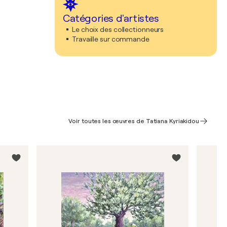
Catégories d'artistes
Le choix des collectionneurs
Travaille sur commande
Voir toutes les œuvres de Tatiana Kyriakidou