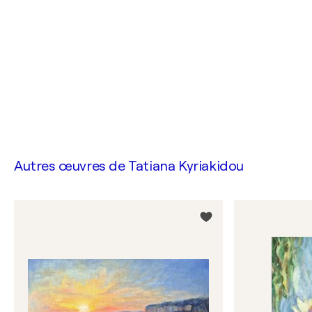
Autres œuvres de
Tatiana Kyriakidou