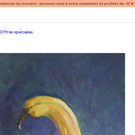
endances du moment :
abonnez-vous à notre newsletter et profitez de -10 
Offres spéciales