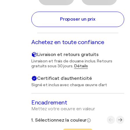
Proposer un prix
Achetez en toute confiance
Livraison et retours gratuits
Livraison et frais de douane inclus. Retours
gratuits sous 30 jours.
Détails
Certificat d'authenticité
Signé et inclus avec chaque œuvre d'art
Encadrement
Mettez votre oeuvre en valeur
1. Sélectionnez la couleur