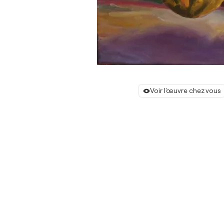
Voir l'œuvre chez vous