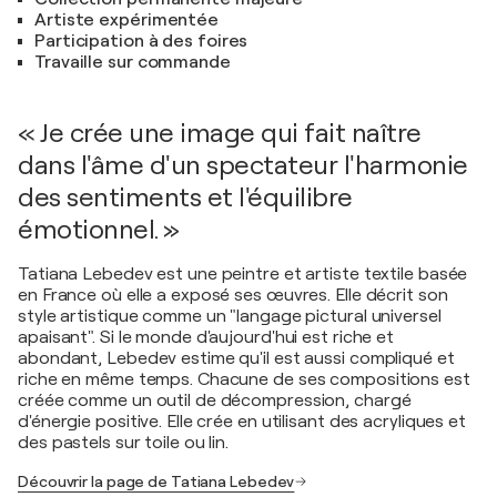
Artiste expérimentée
Participation à des foires
Travaille sur commande
« Je crée une image qui fait naître
dans l'âme d'un spectateur l'harmonie
des sentiments et l'équilibre
émotionnel. »
Tatiana Lebedev est une peintre et artiste textile basée
en France où elle a exposé ses œuvres. Elle décrit son
style artistique comme un "langage pictural universel
apaisant". Si le monde d'aujourd'hui est riche et
abondant, Lebedev estime qu'il est aussi compliqué et
riche en même temps. Chacune de ses compositions est
créée comme un outil de décompression, chargé
d'énergie positive. Elle crée en utilisant des acryliques et
des pastels sur toile ou lin.
Découvrir la page de Tatiana Lebedev