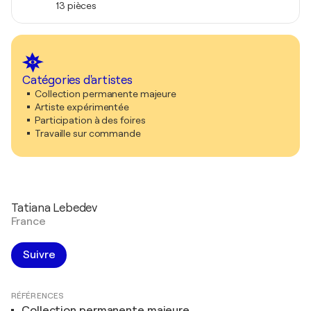
13 pièces
Catégories d'artistes
Collection permanente majeure
Artiste expérimentée
Participation à des foires
Travaille sur commande
Tatiana Lebedev
France
Suivre
RÉFÉRENCES
Collection permanente majeure