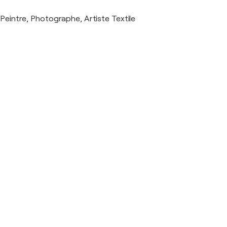
Peintre, Photographe, Artiste Textile