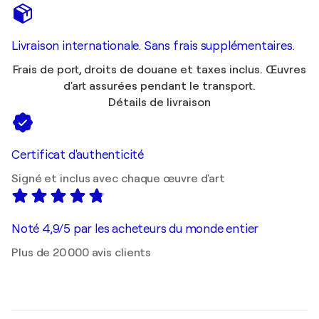
Livraison internationale. Sans frais supplémentaires.
Frais de port, droits de douane et taxes inclus. Œuvres
d'art assurées pendant le transport.
Détails de livraison
Certificat d'authenticité
Signé et inclus avec chaque œuvre d'art
Noté 4,9/5 par les acheteurs du monde entier
Plus de 20 000 avis clients