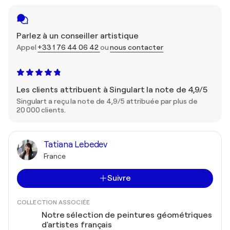
Parlez à un conseiller artistique
Appel
+33 1 76 44 06 42
ou
nous contacter
Les clients attribuent à Singulart la note de 4,9/5
Singulart a reçu la note de 4,9/5 attribuée par plus de
20 000 clients.
Tatiana Lebedev
France
Suivre
COLLECTION ASSOCIÉE
Notre sélection de peintures géométriques
d'artistes français