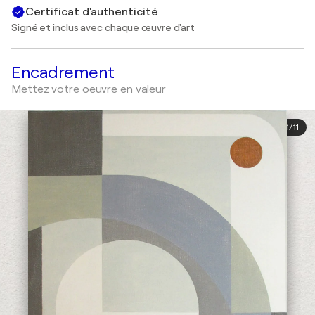
Certificat d'authenticité
Signé et inclus avec chaque œuvre d'art
Encadrement
Mettez votre oeuvre en valeur
1
/
11