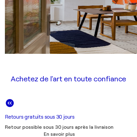
Achetez de l'art en toute confiance
Retours gratuits sous 30 jours
Retour possible sous 30 jours après la livraison
En savoir plus