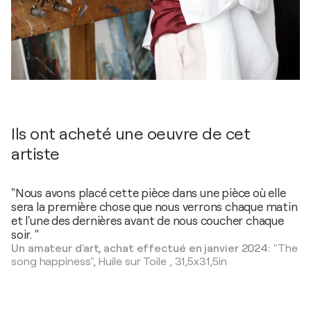
Ils ont acheté une oeuvre de cet
artiste
"Nous avons placé cette pièce dans une pièce où elle
sera la première chose que nous verrons chaque matin
et l'une des dernières avant de nous coucher chaque
soir. "
Un amateur d'art, achat effectué en janvier 2024:
"The
song happiness",
Huile sur Toile
,
31,5x31,5in