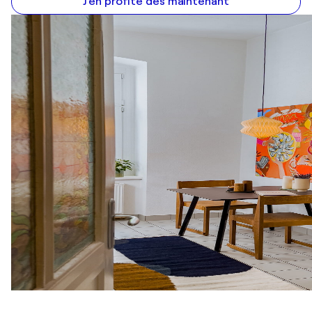
J'en profite dès maintenant