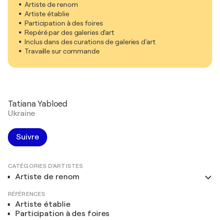
Artiste de renom
Artiste établie
Participation à des foires
Repéré par des galeries d'art
Inclus dans des curations de galeries d'art
Travaille sur commande
Tatiana Yabloed
Ukraine
Suivre
CATÉGORIES D'ARTISTES
Artiste de renom
RÉFÉRENCES
Artiste établie
Participation à des foires