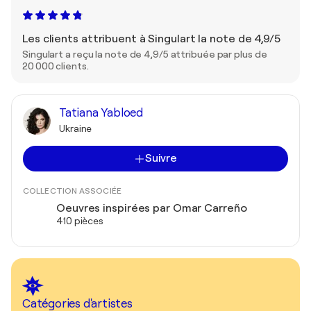
Les clients attribuent à Singulart la note de 4,9/5
Singulart a reçu la note de 4,9/5 attribuée par plus de
20 000 clients.
Tatiana Yabloed
Ukraine
Suivre
COLLECTION ASSOCIÉE
Oeuvres inspirées par Omar Carreño
410 pièces
Catégories d'artistes