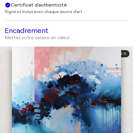
Certificat d'authenticité
Signé et inclus avec chaque œuvre d'art
Encadrement
Mettez votre oeuvre en valeur
1
/
11