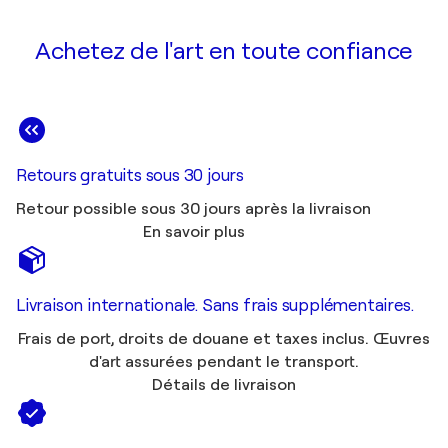
Achetez de l'art en toute confiance
Retours gratuits sous 30 jours
Retour possible sous 30 jours après la livraison
En savoir plus
Livraison internationale. Sans frais supplémentaires.
Frais de port, droits de douane et taxes inclus. Œuvres
d'art assurées pendant le transport.
Détails de livraison