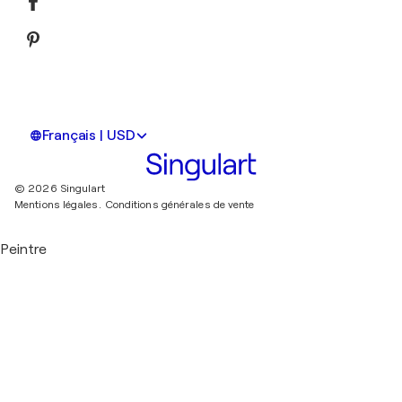
Français | USD
© 2026 Singulart
Mentions légales.
Conditions générales de vente
Peintre