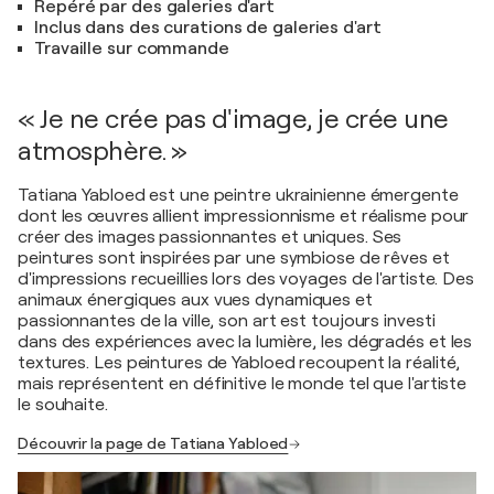
Repéré par des galeries d'art
Inclus dans des curations de galeries d'art
Travaille sur commande
« Je ne crée pas d'image, je crée une
atmosphère. »
Tatiana Yabloed est une peintre ukrainienne émergente
dont les œuvres allient impressionnisme et réalisme pour
créer des images passionnantes et uniques. Ses
peintures sont inspirées par une symbiose de rêves et
d'impressions recueillies lors des voyages de l'artiste. Des
animaux énergiques aux vues dynamiques et
passionnantes de la ville, son art est toujours investi
dans des expériences avec la lumière, les dégradés et les
textures. Les peintures de Yabloed recoupent la réalité,
mais représentent en définitive le monde tel que l'artiste
le souhaite.
Découvrir la page de Tatiana Yabloed