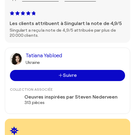
Les clients attribuent à Singulart la note de 4,9/5
Singulart a reçu la note de 4,9/5 attribuée par plus de
20 000 clients.
Tatiana Yabloed
Ukraine
Suivre
COLLECTION ASSOCIÉE
Oeuvres inspirées par Steven Nederveen
313 pièces