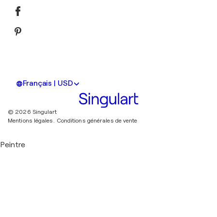
Français | USD
© 2026 Singulart
Mentions légales.
Conditions générales de vente
Peintre