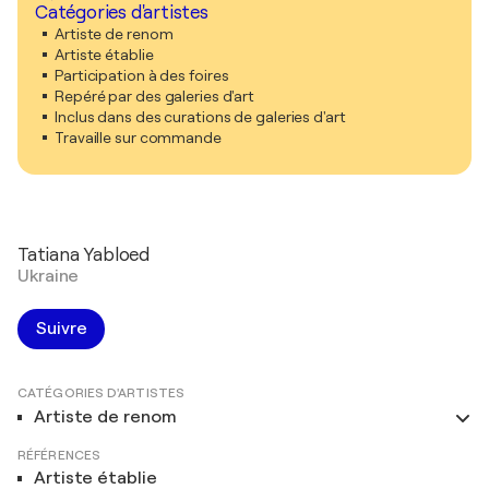
Catégories d'artistes
Artiste de renom
Artiste établie
Participation à des foires
Repéré par des galeries d'art
Inclus dans des curations de galeries d'art
Travaille sur commande
Tatiana Yabloed
Ukraine
Suivre
CATÉGORIES D'ARTISTES
Artiste de renom
RÉFÉRENCES
Artiste établie