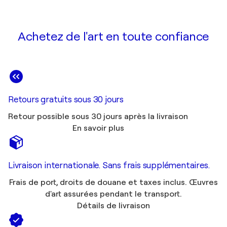
Achetez de l'art en toute confiance
Retours gratuits sous 30 jours
Retour possible sous 30 jours après la livraison
En savoir plus
Livraison internationale. Sans frais supplémentaires.
Frais de port, droits de douane et taxes inclus. Œuvres
d'art assurées pendant le transport.
Détails de livraison