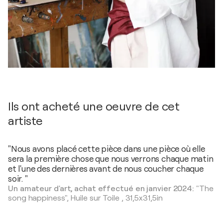
Ils ont acheté une oeuvre de cet
artiste
"Nous avons placé cette pièce dans une pièce où elle
sera la première chose que nous verrons chaque matin
et l'une des dernières avant de nous coucher chaque
soir. "
Un amateur d'art, achat effectué en janvier 2024:
"The
song happiness",
Huile sur Toile
,
31,5x31,5in