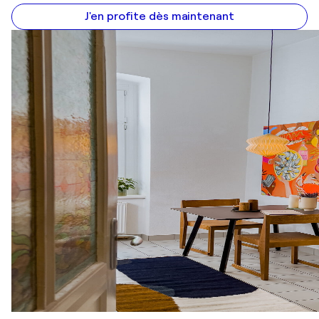
J'en profite dès maintenant