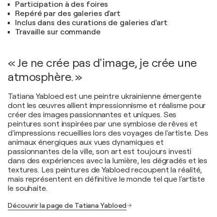
Participation à des foires
Repéré par des galeries d'art
Inclus dans des curations de galeries d'art
Travaille sur commande
« Je ne crée pas d'image, je crée une
atmosphère. »
Tatiana Yabloed est une peintre ukrainienne émergente
dont les œuvres allient impressionnisme et réalisme pour
créer des images passionnantes et uniques. Ses
peintures sont inspirées par une symbiose de rêves et
d'impressions recueillies lors des voyages de l'artiste. Des
animaux énergiques aux vues dynamiques et
passionnantes de la ville, son art est toujours investi
dans des expériences avec la lumière, les dégradés et les
textures. Les peintures de Yabloed recoupent la réalité,
mais représentent en définitive le monde tel que l'artiste
le souhaite.
Découvrir la page de Tatiana Yabloed