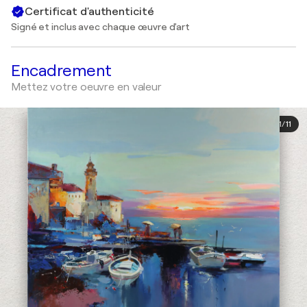
Certificat d'authenticité
Signé et inclus avec chaque œuvre d'art
Encadrement
Mettez votre oeuvre en valeur
1
/
11