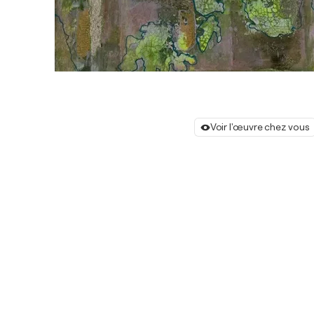
Voir l'œuvre chez vous