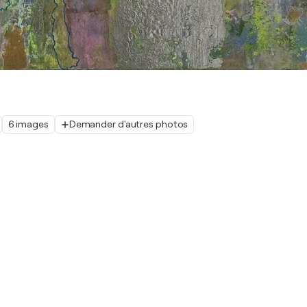
6 images
Demander d'autres photos