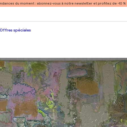
endances du moment :
abonnez-vous à notre newsletter et profitez de -10 
Offres spéciales