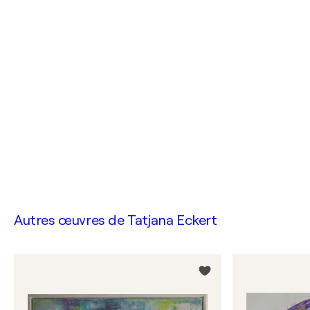
Autres œuvres de
Tatjana Eckert