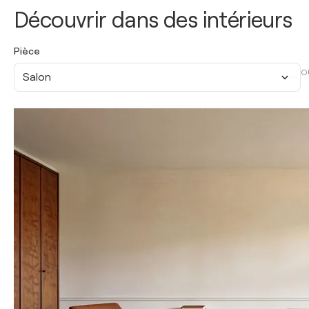
Découvrir dans des intérieurs
Pièce
O
Salon