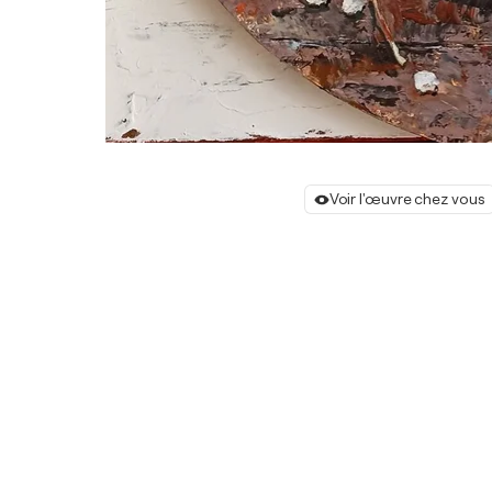
Voir l'œuvre chez vous