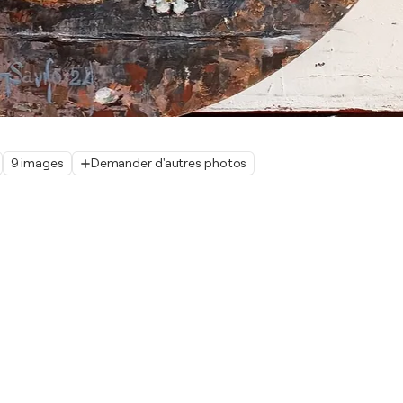
9 images
Demander d'autres photos