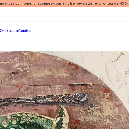
endances du moment :
abonnez-vous à notre newsletter et profitez de -10 
Offres spéciales