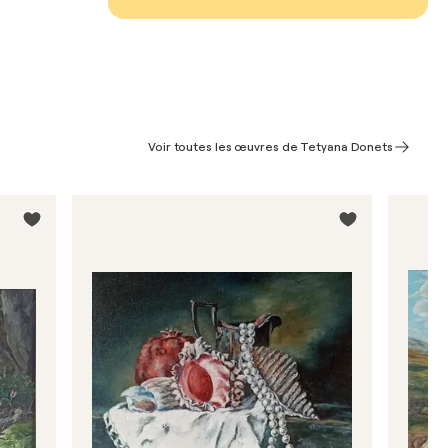
Voir toutes les œuvres de Tetyana Donets