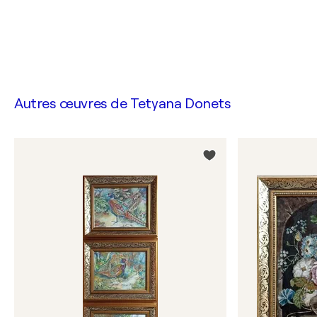
Autres œuvres de
Tetyana Donets