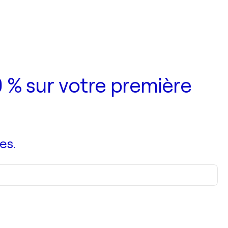
 % sur votre première
es.