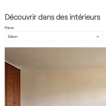
Découvrir dans des intérieurs
Pièce
Salon