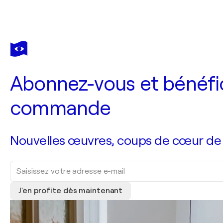
Abonnez-vous et bénéfic
commande
Nouvelles œuvres, coups de cœur de no
J'en profite dès maintenant