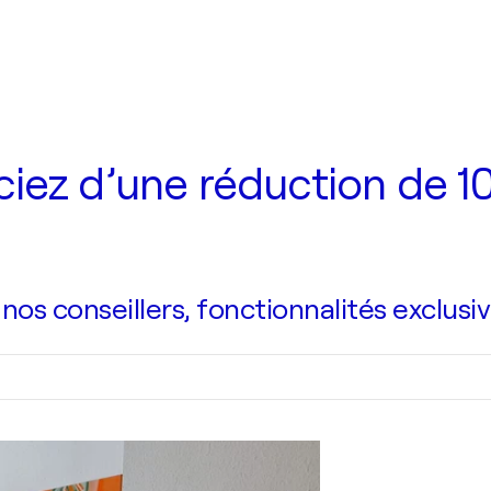
iez d’une réduction de 10
s conseillers, fonctionnalités exclusiv