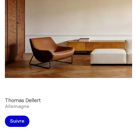
Thomas Dellert
Allemagne
Suivre