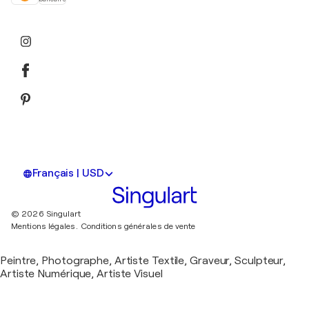
Français | USD
© 2026 Singulart
Mentions légales.
Conditions générales de vente
Peintre, Photographe, Artiste Textile, Graveur, Sculpteur,
Artiste Numérique, Artiste Visuel