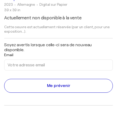
2023
• Allemagne
•
Digital sur Papier
39 x 39 in
Actuellement non disponible à la vente
Cette oeuvre est actuellement réservée (par un client, pour une
exposition...).
Soyez avertis lorsque celle-ci sera de nouveau
disponible.
Email
Me prévenir