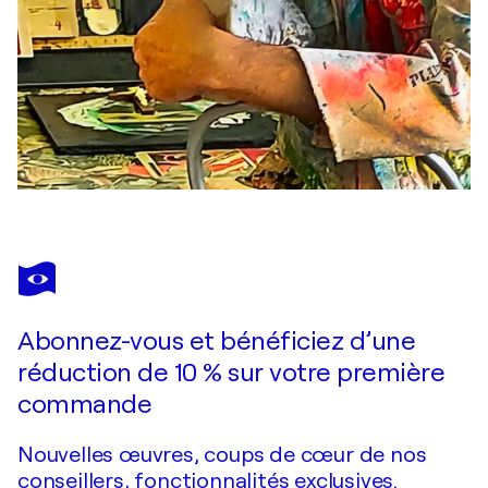
Abonnez-vous et bénéficiez d’une
réduction de 10 % sur votre première
commande
Nouvelles œuvres, coups de cœur de nos
conseillers, fonctionnalités exclusives.