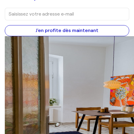
J'en profite dès maintenant