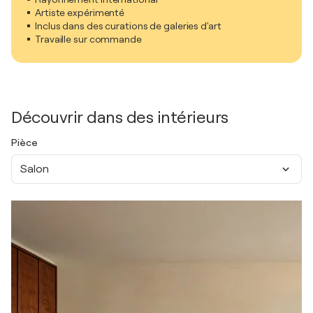
Artiste expérimenté
Inclus dans des curations de galeries d'art
Travaille sur commande
Découvrir dans des intérieurs
Pièce
Salon