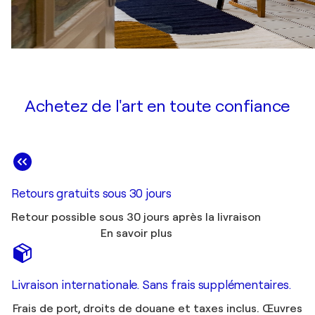
Achetez de l'art en toute confiance
Retours gratuits sous 30 jours
Retour possible sous 30 jours après la livraison
En savoir plus
Livraison internationale. Sans frais supplémentaires.
Frais de port, droits de douane et taxes inclus. Œuvres