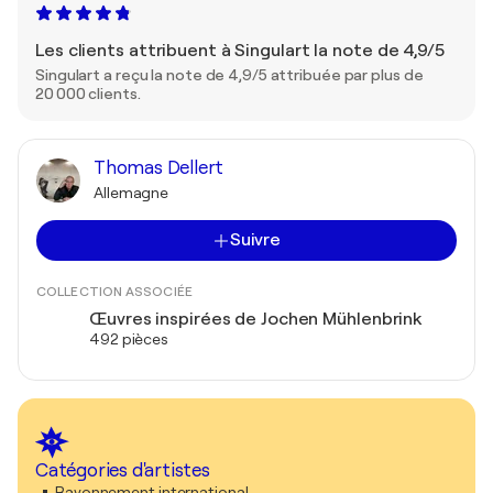
Les clients attribuent à Singulart la note de 4,9/5
Singulart a reçu la note de 4,9/5 attribuée par plus de
20 000 clients.
Thomas Dellert
Allemagne
Suivre
COLLECTION ASSOCIÉE
Œuvres inspirées de Jochen Mühlenbrink
492 pièces
Catégories d'artistes
Rayonnement international