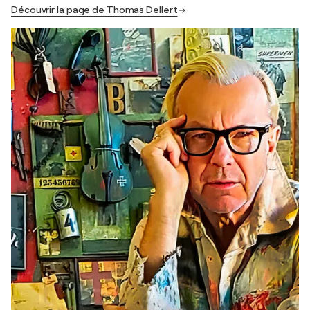
Découvrir la page de Thomas Dellert