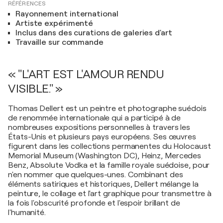
RÉFÉRENCES
Rayonnement international
Artiste expérimenté
Inclus dans des curations de galeries d'art
Travaille sur commande
« "L'ART EST L'AMOUR RENDU
VISIBLE." »
Thomas Dellert est un peintre et photographe suédois
de renommée internationale qui a participé à de
nombreuses expositions personnelles à travers les
États-Unis et plusieurs pays européens. Ses œuvres
figurent dans les collections permanentes du Holocaust
Memorial Museum (Washington DC), Heinz, Mercedes
Benz, Absolute Vodka et la famille royale suédoise, pour
n'en nommer que quelques-unes. Combinant des
éléments satiriques et historiques, Dellert mélange la
peinture, le collage et l'art graphique pour transmettre à
la fois l'obscurité profonde et l'espoir brillant de
l'humanité.