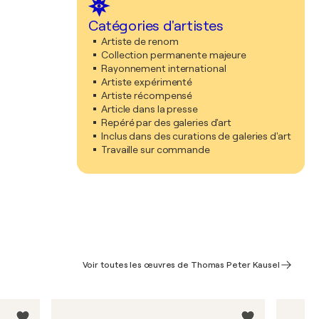
Catégories d'artistes
Artiste de renom
Collection permanente majeure
Rayonnement international
Artiste expérimenté
Artiste récompensé
Article dans la presse
Repéré par des galeries d'art
Inclus dans des curations de galeries d'art
Travaille sur commande
Voir toutes les œuvres de Thomas Peter Kausel