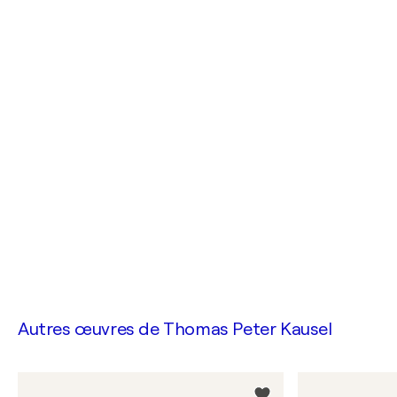
Autres œuvres de
Thomas Peter Kausel