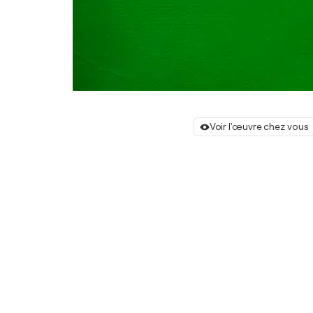
Voir l'œuvre chez vous