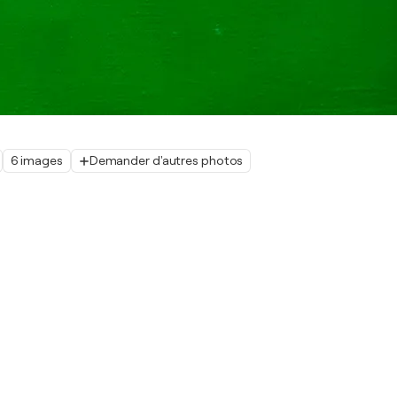
6 images
Demander d'autres photos