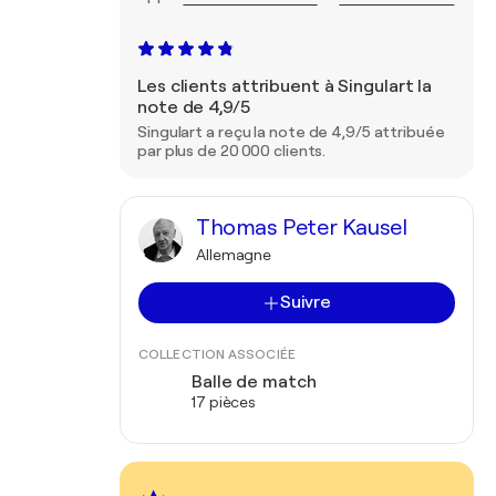
Les clients attribuent à Singulart la
note de 4,9/5
Singulart a reçu la note de 4,9/5 attribuée
par plus de 20 000 clients.
Thomas Peter Kausel
Allemagne
Suivre
COLLECTION ASSOCIÉE
Balle de match
17 pièces