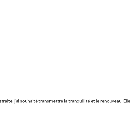
te, j'ai souhaité transmettre la tranquillité et le renouveau. Elle