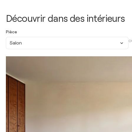
Découvrir dans des intérieurs
Pièce
O
Salon