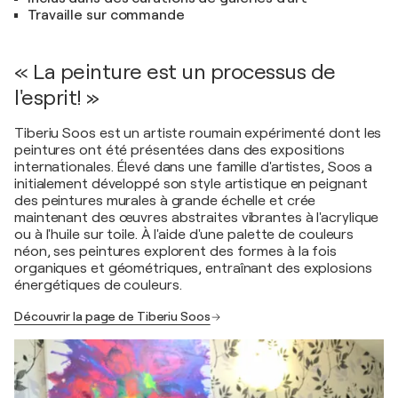
Travaille sur commande
« La peinture est un processus de
l'esprit! »
Tiberiu Soos est un artiste roumain expérimenté dont les
peintures ont été présentées dans des expositions
internationales. Élevé dans une famille d'artistes, Soos a
initialement développé son style artistique en peignant
des peintures murales à grande échelle et crée
maintenant des œuvres abstraites vibrantes à l'acrylique
ou à l'huile sur toile. À l'aide d'une palette de couleurs
néon, ses peintures explorent des formes à la fois
organiques et géométriques, entraînant des explosions
énergétiques de couleurs.
Découvrir la page de Tiberiu Soos