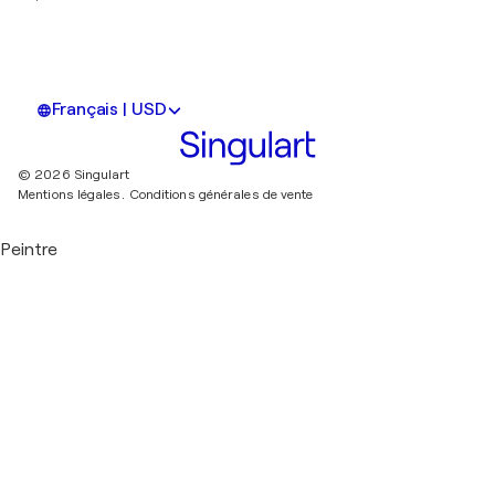
Français | USD
© 2026 Singulart
Mentions légales.
Conditions générales de vente
Peintre