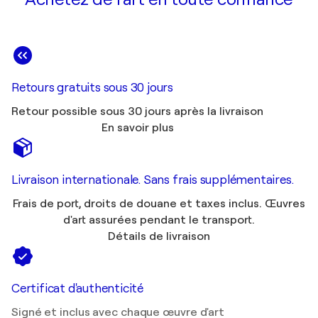
Retours gratuits sous 30 jours
Retour possible sous 30 jours après la livraison
En savoir plus
Livraison internationale. Sans frais supplémentaires.
Frais de port, droits de douane et taxes inclus. Œuvres
d'art assurées pendant le transport.
Détails de livraison
Certificat d'authenticité
Signé et inclus avec chaque œuvre d'art