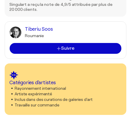
Singulart a reçu la note de 4,9/5 attribuée par plus de
20 000 clients.
Tiberiu Soos
Roumanie
Suivre
Catégories d'artistes
Rayonnement international
Artiste expérimenté
Inclus dans des curations de galeries d'art
Travaille sur commande