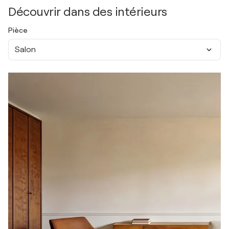
Découvrir dans des intérieurs
Pièce
Salon