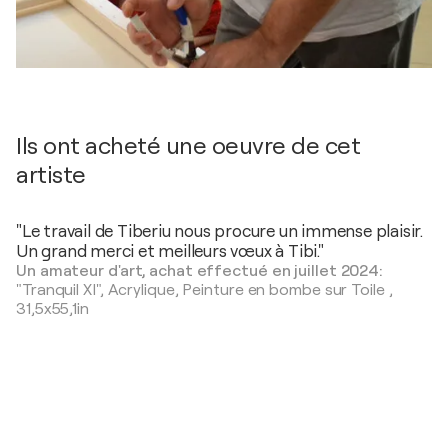
Ils ont acheté une oeuvre de cet
artiste
"Le travail de Tiberiu nous procure un immense plaisir.
Un grand merci et meilleurs vœux à Tibi."
Un amateur d'art, achat effectué en juillet 2024:
"Tranquil XI",
Acrylique, Peinture en bombe sur Toile
,
31,5x55,1in