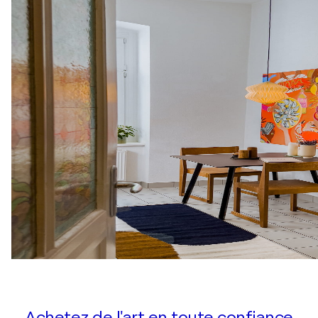
Achetez de l'art en toute confiance