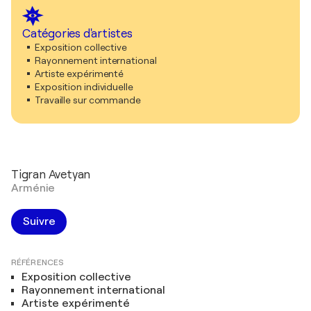
Catégories d'artistes
Exposition collective
Rayonnement international
Artiste expérimenté
Exposition individuelle
Travaille sur commande
Tigran Avetyan
Arménie
Suivre
RÉFÉRENCES
Exposition collective
Rayonnement international
Artiste expérimenté