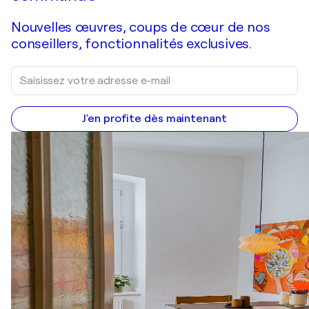
Nouvelles œuvres, coups de cœur de nos
conseillers, fonctionnalités exclusives.
J'en profite dès maintenant