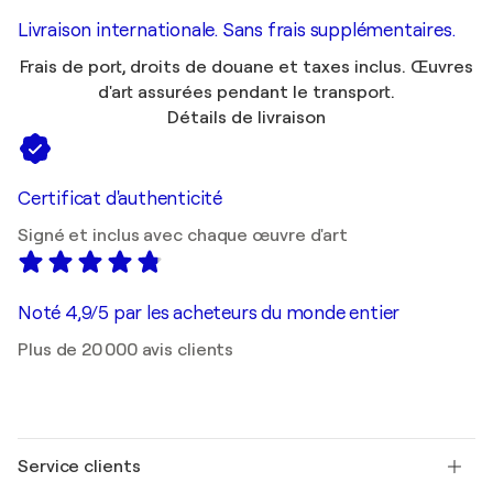
Livraison internationale. Sans frais supplémentaires.
Frais de port, droits de douane et taxes inclus. Œuvres
d'art assurées pendant le transport.
Détails de livraison
Certificat d'authenticité
Signé et inclus avec chaque œuvre d'art
Noté 4,9/5 par les acheteurs du monde entier
Plus de 20 000 avis clients
Service clients