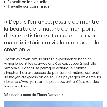
Exposition individuelle
Travaille sur commande
« Depuis l'enfance, j'essaie de montrer
la beauté de la nature de mon point
de vue artistique et aussi de trouver
ma paix intérieure via le processus de
création. »
Tigran Avetyan est un artiste expérimenté basé en
Arménie dont les œuvres ont été exposées à l'échelle
nationale. Il décrit sa pratique artistique comme
s'inspirant du processus de peinture lui-même, car c'est
un moyen d'expression de soi. Les paysages et les fleurs
vibrants d'Avetyan sont le plus souvent créés avec des
huiles sur toile.
Découvrir la page de Tigran Avetyan