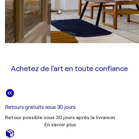
Achetez de l'art en toute confiance
Retours gratuits sous 30 jours
Retour possible sous 30 jours après la livraison
En savoir plus