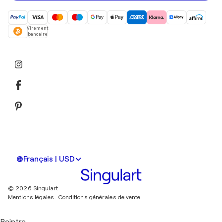
Virement
bancaire
Français | USD
© 2026 Singulart
Mentions légales.
Conditions générales de vente
Peintre