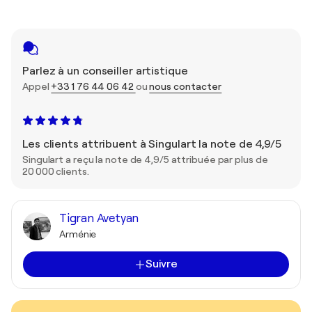
Parlez à un conseiller artistique
Appel
+33 1 76 44 06 42
ou
nous contacter
Les clients attribuent à Singulart la note de 4,9/5
Singulart a reçu la note de 4,9/5 attribuée par plus de
20 000 clients.
Tigran Avetyan
Arménie
Suivre