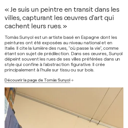
« Je suis un peintre en transit dans les
villes, capturant les œuvres d'art qui
cachent leurs rues. »
Tomàs Sunyol est un artiste basé en Espagne dont les
peintures ont été exposées au niveau national et en
Italie. Il cite la lumière des rues, "où passe la vie", comme
étant son sujet de prédilection. Dans ses œuvres, Sunyol
dépeint souvent les rues de ses villes préférées dans un
style qui confine à l'abstraction figurative. Il crée
principalement à l'huile sur tissu ou sur bois.
Découvrir la page de Tomàs Sunyol