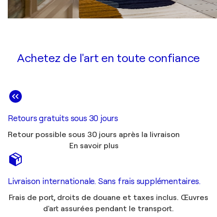
Achetez de l'art en toute confiance
Retours gratuits sous 30 jours
Retour possible sous 30 jours après la livraison
En savoir plus
Livraison internationale. Sans frais supplémentaires.
Frais de port, droits de douane et taxes inclus. Œuvres
d'art assurées pendant le transport.