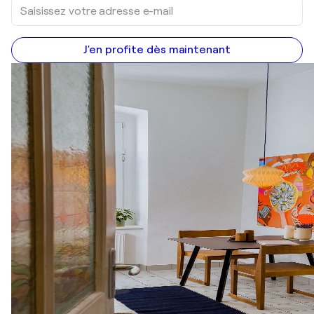
J'en profite dès maintenant