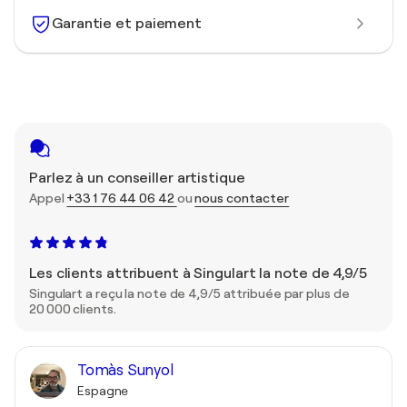
Garantie et paiement
Parlez à un conseiller artistique
Appel
+33 1 76 44 06 42
ou
nous contacter
Les clients attribuent à Singulart la note de 4,9/5
Singulart a reçu la note de 4,9/5 attribuée par plus de
20 000 clients.
Tomàs Sunyol
Espagne