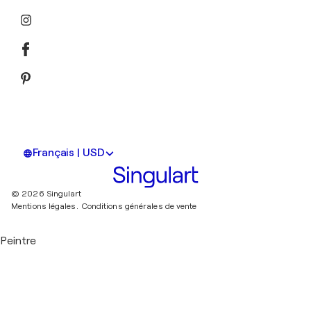
Français | USD
© 2026 Singulart
Mentions légales.
Conditions générales de vente
Peintre