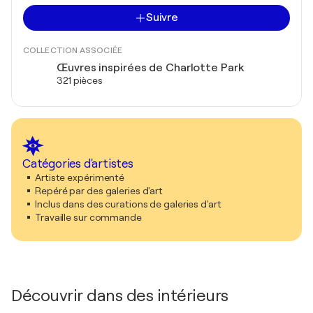
Suivre
COLLECTION ASSOCIÉE
Œuvres inspirées de Charlotte Park
321 pièces
Catégories d'artistes
Artiste expérimenté
Repéré par des galeries d'art
Inclus dans des curations de galeries d'art
Travaille sur commande
Découvrir dans des intérieurs