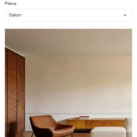
Pièce
Salon