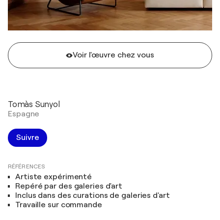
Voir l'œuvre chez vous
Tomàs Sunyol
Espagne
Suivre
RÉFÉRENCES
Artiste expérimenté
Repéré par des galeries d'art
Inclus dans des curations de galeries d'art
Travaille sur commande