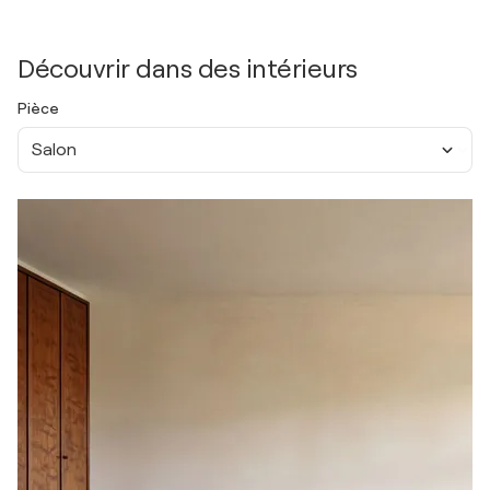
Découvrir dans des intérieurs
Pièce
Salon