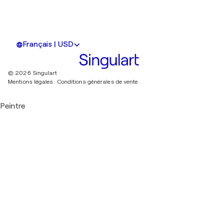
Français | USD
© 2026 Singulart
Mentions légales.
Conditions générales de vente
Peintre