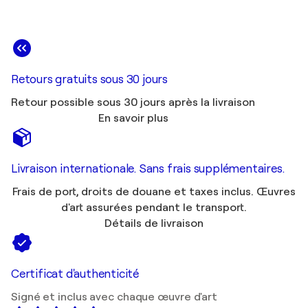
Retours gratuits sous 30 jours
Retour possible sous 30 jours après la livraison
En savoir plus
Livraison internationale. Sans frais supplémentaires.
Frais de port, droits de douane et taxes inclus. Œuvres
d'art assurées pendant le transport.
Détails de livraison
Certificat d'authenticité
Signé et inclus avec chaque œuvre d'art