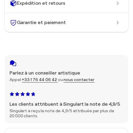
Expédition et retours
Garantie et paiement
Parlez à un conseiller artistique
Appel
+33 1 76 44 06 42
ou
nous contacter
Les clients attribuent à Singulart la note de 4,9/5
Singulart a reçu la note de 4,9/5 attribuée par plus de
20 000 clients.