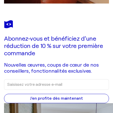
Abonnez-vous et bénéficiez d’une
réduction de 10 % sur votre première
commande
Nouvelles œuvres, coups de cœur de nos
conseillers, fonctionnalités exclusives.
J'en profite dès maintenant