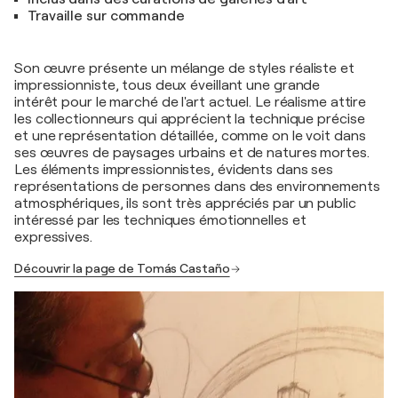
Travaille sur commande
Son œuvre présente un mélange de styles réaliste et
impressionniste, tous deux éveillant une grande
intérêt pour le marché de l'art actuel. Le réalisme attire
les collectionneurs qui apprécient la technique précise
et une représentation détaillée, comme on le voit dans
ses œuvres de paysages urbains et de natures mortes.
Les éléments impressionnistes, évidents dans ses
représentations de personnes dans des environnements
atmosphériques, ils sont très appréciés par un public
intéressé par les techniques émotionnelles et
expressives.
Découvrir la page de Tomás Castaño