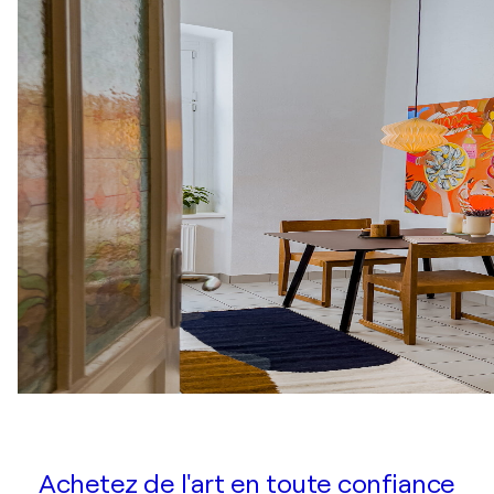
Achetez de l'art en toute confiance