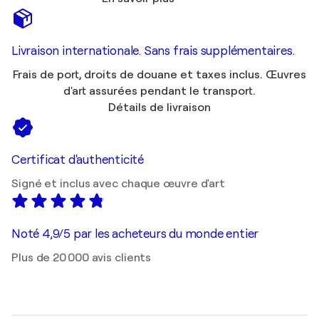
Livraison internationale. Sans frais supplémentaires.
Frais de port, droits de douane et taxes inclus. Œuvres
d'art assurées pendant le transport.
Détails de livraison
Certificat d'authenticité
Signé et inclus avec chaque œuvre d'art
Noté 4,9/5 par les acheteurs du monde entier
Plus de 20 000 avis clients