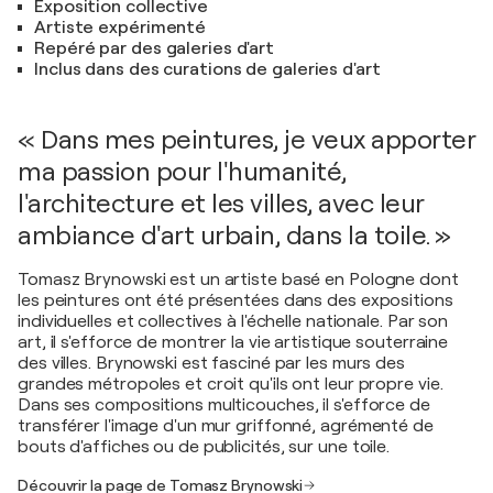
Exposition collective
Artiste expérimenté
Repéré par des galeries d'art
Inclus dans des curations de galeries d'art
« Dans mes peintures, je veux apporter
ma passion pour l'humanité,
l'architecture et les villes, avec leur
ambiance d'art urbain, dans la toile. »
Tomasz Brynowski est un artiste basé en Pologne dont
les peintures ont été présentées dans des expositions
individuelles et collectives à l'échelle nationale. Par son
art, il s'efforce de montrer la vie artistique souterraine
des villes. Brynowski est fasciné par les murs des
grandes métropoles et croit qu'ils ont leur propre vie.
Dans ses compositions multicouches, il s'efforce de
transférer l'image d'un mur griffonné, agrémenté de
bouts d'affiches ou de publicités, sur une toile.
Découvrir la page de Tomasz Brynowski