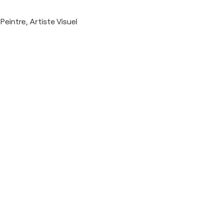
Peintre, Artiste Visuel