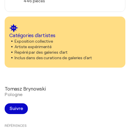
446 pièces
Catégories d'artistes
Exposition collective
Artiste expérimenté
Repéré par des galeries d'art
Inclus dans des curations de galeries d'art
Tomasz Brynowski
Pologne
Suivre
RÉFÉRENCES