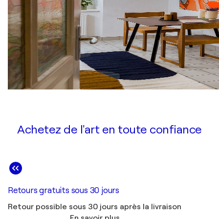
Achetez de l'art en toute confiance
Retours gratuits sous 30 jours
Retour possible sous 30 jours après la livraison
En savoir plus