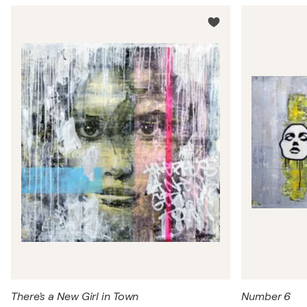
There's a New Girl in Town
Number 6