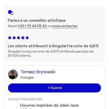
Parlez à un conseiller artistique
Appel
+33 1 76 44 06 42
ou
nous contacter
Les clients attribuent à Singulart la note de 4,9/5
Singulart a reçu la note de 4,9/5 attribuée par plus de
20 000 clients.
Tomasz Brynowski
Pologne
Suivre
COLLECTION ASSOCIÉE
Oeuvres inspirées de Julien Jaca