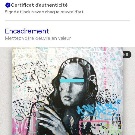
Certificat d'authenticité
Signé et inclus avec chaque œuvre d'art
Encadrement
Mettez votre oeuvre en valeur
1
/
11