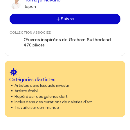
Japon
Suivre
COLLECTION ASSOCIÉE
Œuvres inspirées de Graham Sutherland
470 pièces
Catégories d'artistes
Artistes dans lesquels investir
Artiste établi
Repéré par des galeries d'art
Inclus dans des curations de galeries d'art
Travaille sur commande