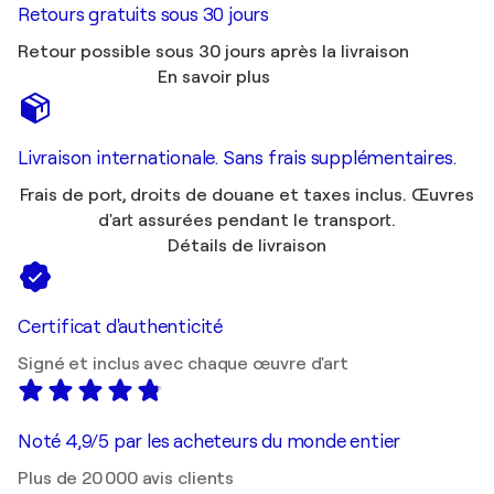
Retours gratuits sous 30 jours
Retour possible sous 30 jours après la livraison
En savoir plus
Livraison internationale. Sans frais supplémentaires.
Frais de port, droits de douane et taxes inclus. Œuvres
d'art assurées pendant le transport.
Détails de livraison
Certificat d'authenticité
Signé et inclus avec chaque œuvre d'art
Noté 4,9/5 par les acheteurs du monde entier
Plus de 20 000 avis clients