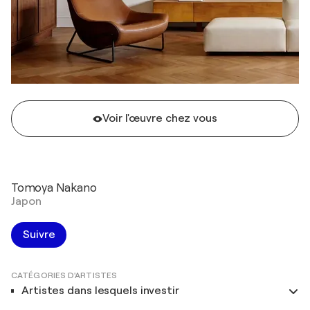
Voir l'œuvre chez vous
Tomoya Nakano
Japon
Suivre
CATÉGORIES D'ARTISTES
Artistes dans lesquels investir