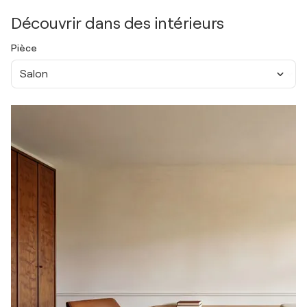
Découvrir dans des intérieurs
Pièce
Salon