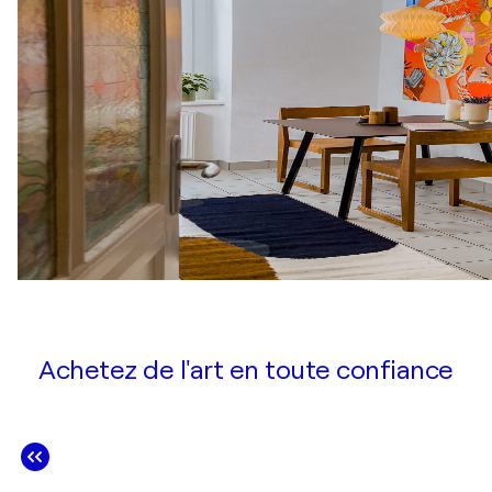
Achetez de l'art en toute confiance