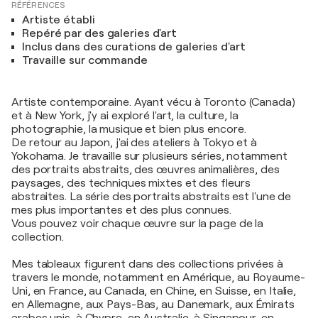
RÉFÉRENCES
Artiste établi
Repéré par des galeries d'art
Inclus dans des curations de galeries d'art
Travaille sur commande
Artiste contemporaine. Ayant vécu à Toronto (Canada)
et à New York, j'y ai exploré l'art, la culture, la
photographie, la musique et bien plus encore.
De retour au Japon, j'ai des ateliers à Tokyo et à
Yokohama. Je travaille sur plusieurs séries, notamment
des portraits abstraits, des œuvres animalières, des
paysages, des techniques mixtes et des fleurs
abstraites. La série des portraits abstraits est l'une de
mes plus importantes et des plus connues.
Vous pouvez voir chaque œuvre sur la page de la
collection.
Mes tableaux figurent dans des collections privées à
travers le monde, notamment en Amérique, au Royaume-
Uni, en France, au Canada, en Chine, en Suisse, en Italie,
en Allemagne, aux Pays-Bas, au Danemark, aux Émirats