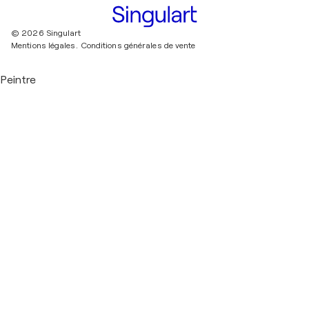
© 2026 Singulart
Mentions légales.
Conditions générales de vente
Peintre