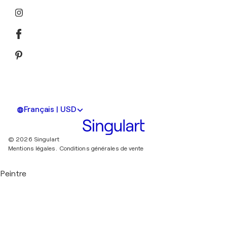
Français | USD
© 2026 Singulart
Mentions légales.
Conditions générales de vente
Peintre