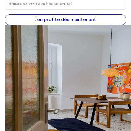
J'en profite dès maintenant