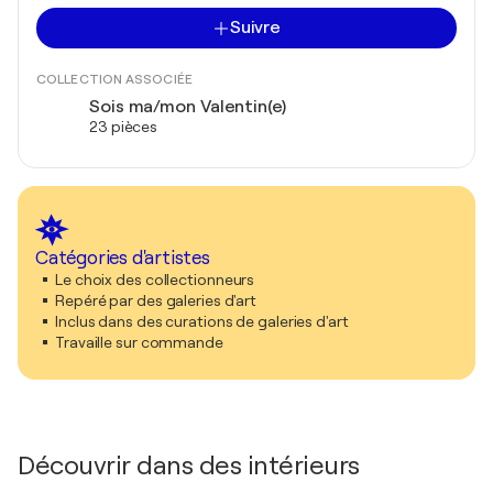
Suivre
COLLECTION ASSOCIÉE
Sois ma/mon Valentin(e)
23 pièces
Catégories d'artistes
Le choix des collectionneurs
Repéré par des galeries d'art
Inclus dans des curations de galeries d'art
Travaille sur commande
Découvrir dans des intérieurs