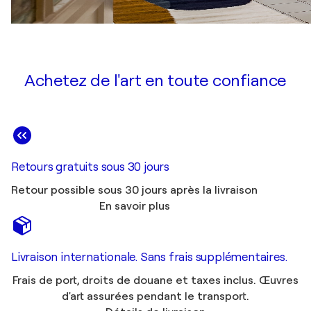
Achetez de l'art en toute confiance
Retours gratuits sous 30 jours
Retour possible sous 30 jours après la livraison
En savoir plus
Livraison internationale. Sans frais supplémentaires.
Frais de port, droits de douane et taxes inclus. Œuvres
d'art assurées pendant le transport.