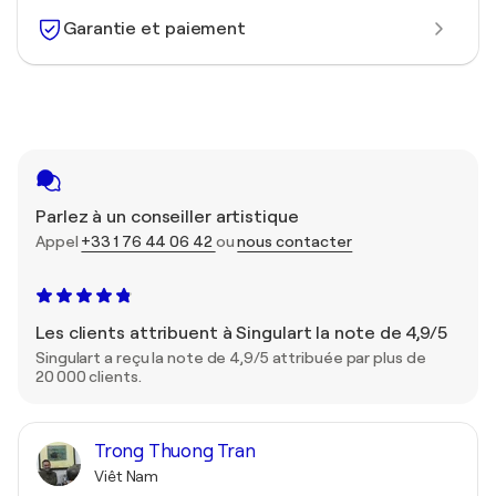
Garantie et paiement
Parlez à un conseiller artistique
Appel
+33 1 76 44 06 42
ou
nous contacter
Les clients attribuent à Singulart la note de 4,9/5
Singulart a reçu la note de 4,9/5 attribuée par plus de
20 000 clients.
Trong Thuong Tran
Viêt Nam