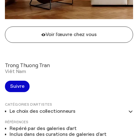
Voir l'œuvre chez vous
Trong Thuong Tran
Viêt Nam
Suivre
CATÉGORIES D'ARTISTES
Le choix des collectionneurs
RÉFÉRENCES
Repéré par des galeries d'art
Inclus dans des curations de galeries d'art