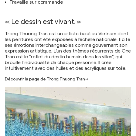
Travaille sur commande
« Le dessin est vivant. »
Trong Thuong Tran est un artiste basé au Vietnam dont
les peintures ont été exposées à l'échelle nationale. Il cite
ses émotions interchangeables comme gouvernant son
expression artistique. L'un des thèmes récurrents de One
Tran est le "reflet du destin humain dans les villes", qui
brouille l'individualité de chaque personne. Il crée
intuitivement avec des huiles et des acryliques sur toile.
Découvrir la page de Trong Thuong Tran