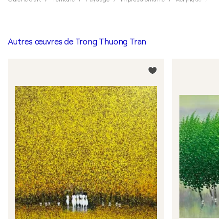
Autres œuvres de
Trong Thuong Tran