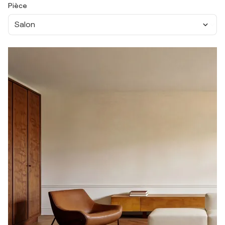
Pièce
Salon