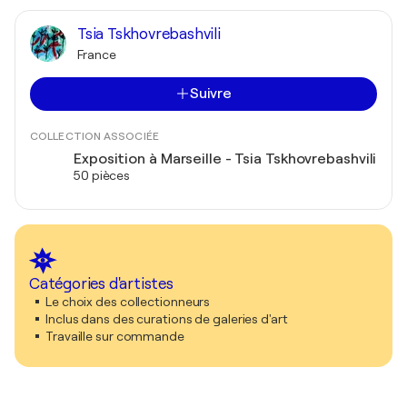
Tsia Tskhovrebashvili
France
Suivre
COLLECTION ASSOCIÉE
Exposition à Marseille - Tsia Tskhovrebashvili
50 pièces
Catégories d'artistes
Le choix des collectionneurs
Inclus dans des curations de galeries d'art
Travaille sur commande