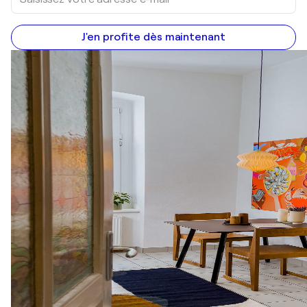
J'en profite dès maintenant