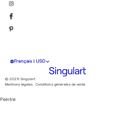
Français | USD
© 2026 Singulart
Mentions légales.
Conditions générales de vente
Peintre