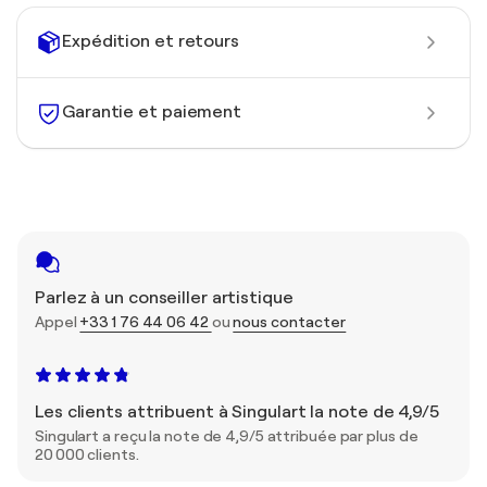
Expédition et retours
Garantie et paiement
Parlez à un conseiller artistique
Appel
+33 1 76 44 06 42
ou
nous contacter
Les clients attribuent à Singulart la note de 4,9/5
Singulart a reçu la note de 4,9/5 attribuée par plus de
20 000 clients.