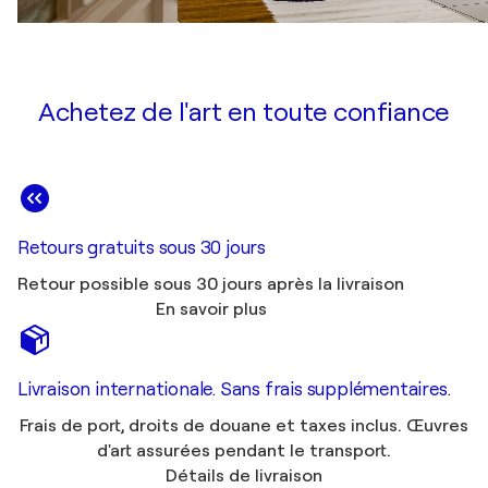
Achetez de l'art en toute confiance
Retours gratuits sous 30 jours
Retour possible sous 30 jours après la livraison
En savoir plus
Livraison internationale. Sans frais supplémentaires.
Frais de port, droits de douane et taxes inclus. Œuvres
d'art assurées pendant le transport.
Détails de livraison