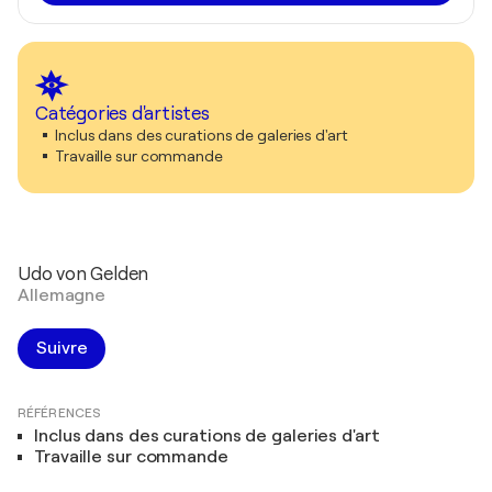
Catégories d'artistes
Inclus dans des curations de galeries d'art
Travaille sur commande
Udo von Gelden
Allemagne
Suivre
RÉFÉRENCES
Inclus dans des curations de galeries d'art
Travaille sur commande