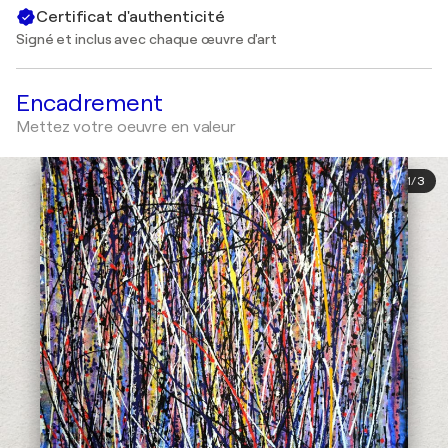
Certificat d'authenticité
Signé et inclus avec chaque œuvre d'art
Encadrement
Mettez votre oeuvre en valeur
1
/
3