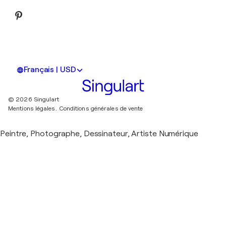
Français | USD
© 2026 Singulart
Mentions légales.
Conditions générales de vente
Peintre, Photographe, Dessinateur, Artiste Numérique