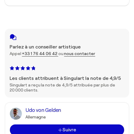
Parlez à un conseiller artistique
Appel
+33 1 76 44 06 42
ou
nous contacter
Les clients attribuent à Singulart la note de 4,9/5
Singulart a reçu la note de 4,9/5 attribuée par plus de
20 000 clients.
Udo von Gelden
Allemagne
Suivre