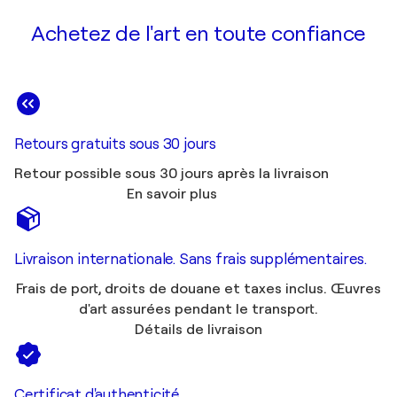
Achetez de l'art en toute confiance
Retours gratuits sous 30 jours
Retour possible sous 30 jours après la livraison
En savoir plus
Livraison internationale. Sans frais supplémentaires.
Frais de port, droits de douane et taxes inclus. Œuvres
d'art assurées pendant le transport.
Détails de livraison
Certificat d'authenticité