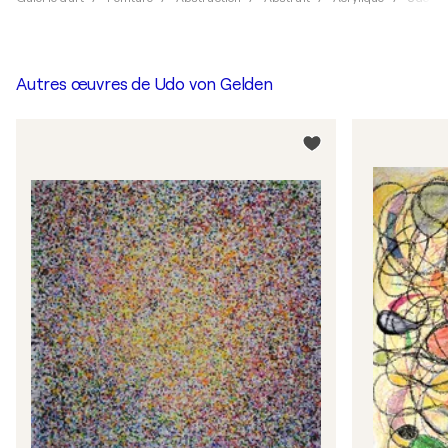
Autres œuvres de
Udo von Gelden