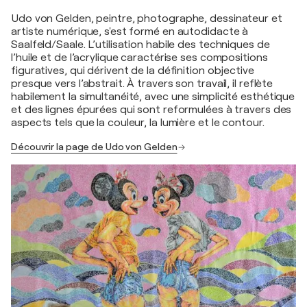
Udo von Gelden, peintre, photographe, dessinateur et
artiste numérique, s'est formé en autodidacte à
Saalfeld/Saale. L’utilisation habile des techniques de
l’huile et de l’acrylique caractérise ses compositions
figuratives, qui dérivent de la définition objective
presque vers l’abstrait. À travers son travail, il reflète
habilement la simultanéité, avec une simplicité esthétique
et des lignes épurées qui sont reformulées à travers des
aspects tels que la couleur, la lumière et le contour.
Découvrir la page de Udo von Gelden