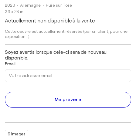
2023
• Allemagne
•
Huile sur Toile
39 x 28 in
Actuellement non disponible à la vente
Cette oeuvre est actuellement réservée (par un client, pour une
exposition...).
Soyez avertis lorsque celle-ci sera de nouveau
disponible.
Email
Me prévenir
6 images