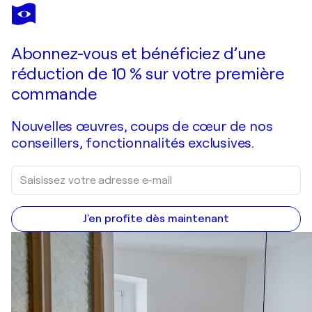
Abonnez-vous et bénéficiez d’une
réduction de 10 % sur votre première
commande
Nouvelles œuvres, coups de cœur de nos
conseillers, fonctionnalités exclusives.
J'en profite dès maintenant