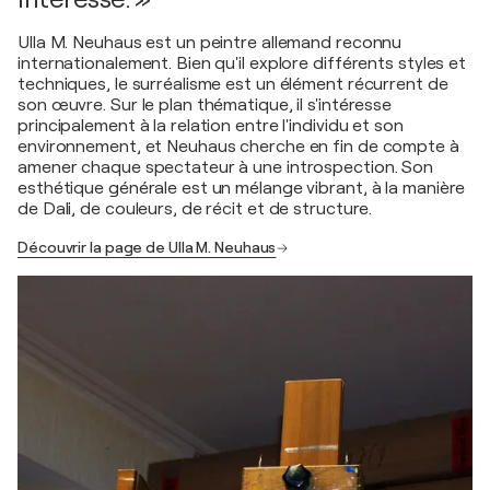
Ulla M. Neuhaus est un peintre allemand reconnu
internationalement. Bien qu'il explore différents styles et
techniques, le surréalisme est un élément récurrent de
son œuvre. Sur le plan thématique, il s'intéresse
principalement à la relation entre l'individu et son
environnement, et Neuhaus cherche en fin de compte à
amener chaque spectateur à une introspection. Son
esthétique générale est un mélange vibrant, à la manière
de Dali, de couleurs, de récit et de structure.
Découvrir la page de Ulla M. Neuhaus