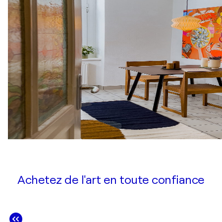
Achetez de l'art en toute confiance