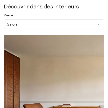
Découvrir dans des intérieurs
Pièce
Salon