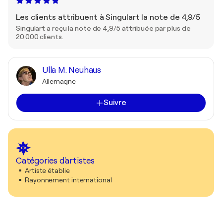
Les clients attribuent à Singulart la note de 4,9/5
Singulart a reçu la note de 4,9/5 attribuée par plus de
20 000 clients.
Ulla M. Neuhaus
Allemagne
Suivre
Catégories d'artistes
Artiste établie
Rayonnement international