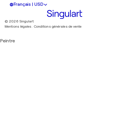
Français | USD
© 2026 Singulart
Mentions légales.
Conditions générales de vente
Peintre