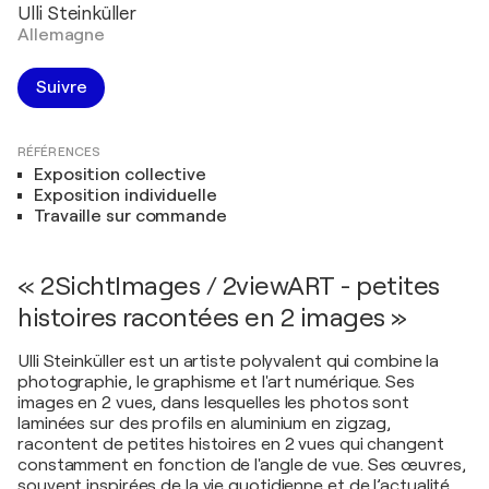
Ulli Steinküller
Allemagne
Suivre
RÉFÉRENCES
Exposition collective
Exposition individuelle
Travaille sur commande
« 2SichtImages / 2viewART - petites
histoires racontées en 2 images »
Ulli Steinküller est un artiste polyvalent qui combine la
photographie, le graphisme et l'art numérique. Ses
images en 2 vues, dans lesquelles les photos sont
laminées sur des profils en aluminium en zigzag,
racontent de petites histoires en 2 vues qui changent
constamment en fonction de l'angle de vue. Ses œuvres,
souvent inspirées de la vie quotidienne et de l’actualité,