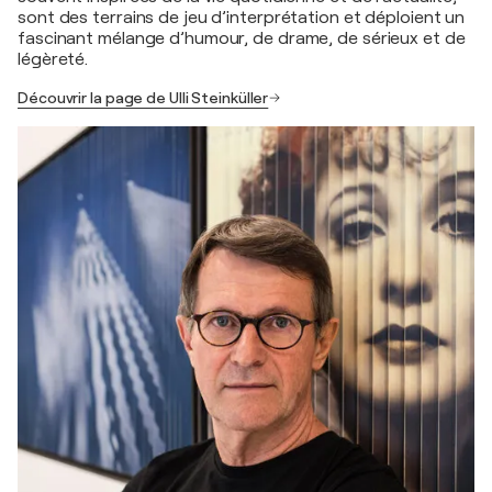
sont des terrains de jeu d’interprétation et déploient un
fascinant mélange d’humour, de drame, de sérieux et de
légèreté.
Découvrir la page de Ulli Steinküller