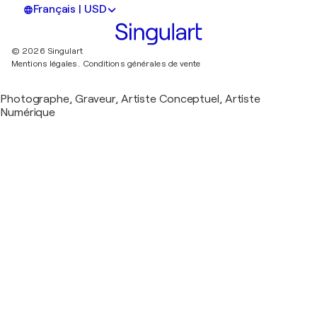
Français | USD
© 2026 Singulart
Mentions légales.
Conditions générales de vente
Photographe, Graveur, Artiste Conceptuel, Artiste
Numérique