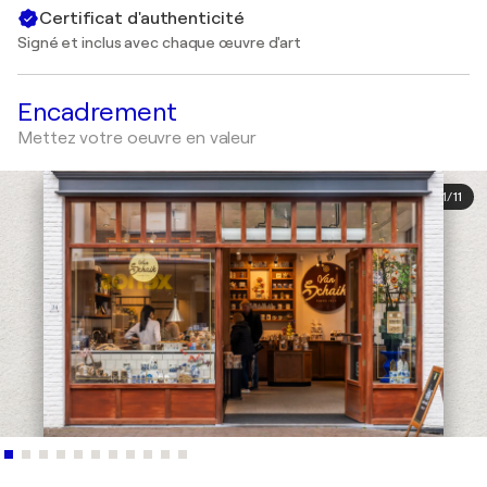
Certificat d'authenticité
Signé et inclus avec chaque œuvre d'art
Encadrement
Mettez votre oeuvre en valeur
1
/
11