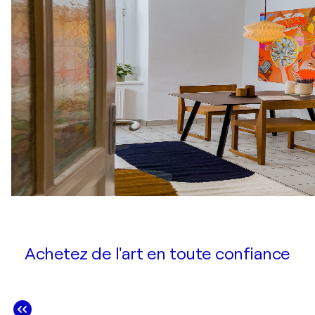
Achetez de l'art en toute confiance