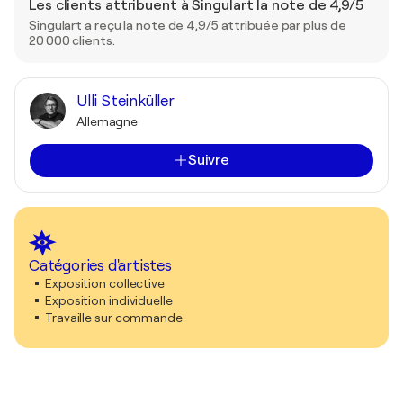
Les clients attribuent à Singulart la note de 4,9/5
Singulart a reçu la note de 4,9/5 attribuée par plus de
20 000 clients.
Ulli Steinküller
Allemagne
Suivre
Catégories d'artistes
Exposition collective
Exposition individuelle
Travaille sur commande