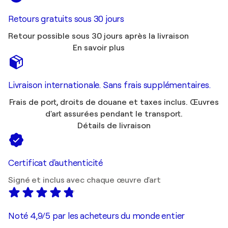
Retours gratuits sous 30 jours
Retour possible sous 30 jours après la livraison
En savoir plus
Livraison internationale. Sans frais supplémentaires.
Frais de port, droits de douane et taxes inclus. Œuvres
d'art assurées pendant le transport.
Détails de livraison
Certificat d'authenticité
Signé et inclus avec chaque œuvre d'art
Noté 4,9/5 par les acheteurs du monde entier