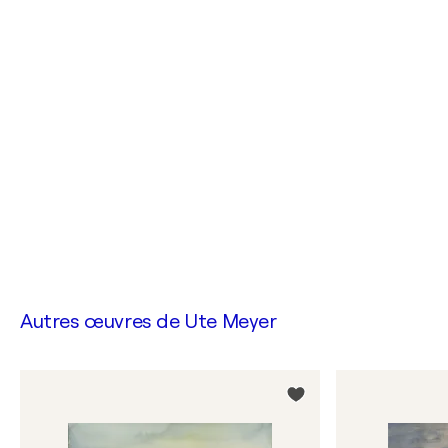
Autres œuvres de
Ute Meyer