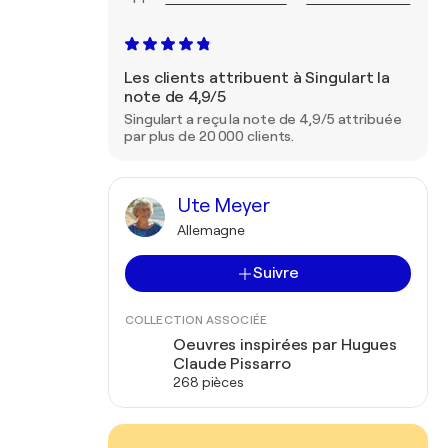
Les clients attribuent à Singulart la
note de 4,9/5
Singulart a reçu la note de 4,9/5 attribuée
par plus de 20 000 clients.
Ute Meyer
Allemagne
Suivre
COLLECTION ASSOCIÉE
Oeuvres inspirées par Hugues
Claude Pissarro
268 pièces