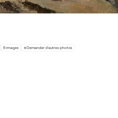
8 images
Demander d'autres photos