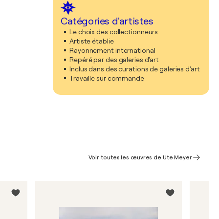
Catégories d'artistes
Le choix des collectionneurs
Artiste établie
Rayonnement international
Repéré par des galeries d'art
Inclus dans des curations de galeries d'art
Travaille sur commande
Voir toutes les œuvres de Ute Meyer