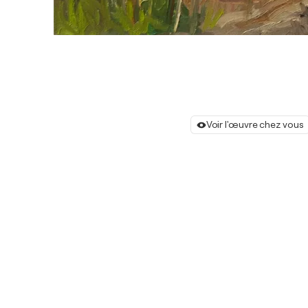
Voir l'œuvre chez vous