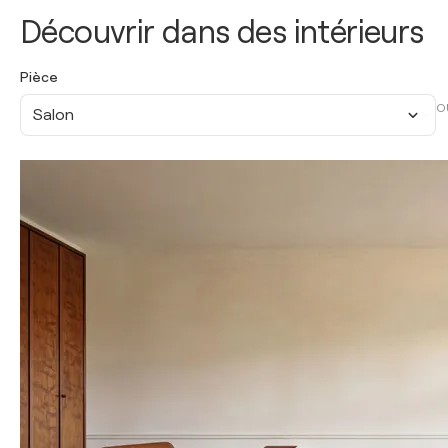
Découvrir dans des intérieurs
Pièce
O
Salon