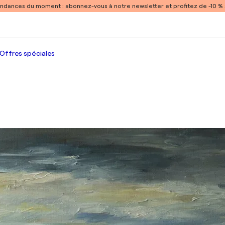
endances du moment :
abonnez-vous à notre newsletter et profitez de -10 
Offres spéciales