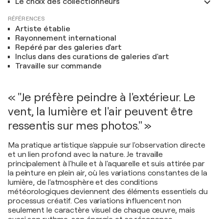
Le choix des collectionneurs
RÉFÉRENCES
Artiste établie
Rayonnement international
Repéré par des galeries d'art
Inclus dans des curations de galeries d'art
Travaille sur commande
« "Je préfère peindre à l'extérieur. Le
vent, la lumière et l'air peuvent être
ressentis sur mes photos." »
Ma pratique artistique s'appuie sur l'observation directe
et un lien profond avec la nature. Je travaille
principalement à l'huile et à l'aquarelle et suis attirée par
la peinture en plein air, où les variations constantes de la
lumière, de l'atmosphère et des conditions
météorologiques deviennent des éléments essentiels du
processus créatif. Ces variations influencent non
seulement le caractère visuel de chaque œuvre, mais