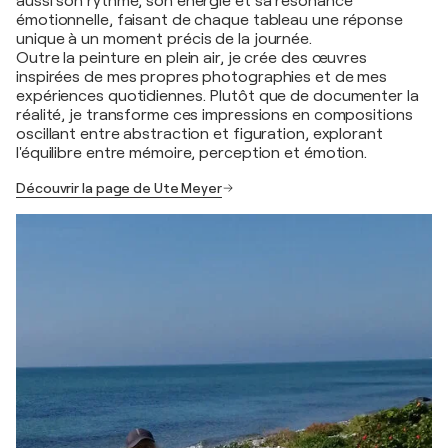
aussi son rythme, son énergie et sa résonance
émotionnelle, faisant de chaque tableau une réponse
unique à un moment précis de la journée.
Outre la peinture en plein air, je crée des œuvres
inspirées de mes propres photographies et de mes
expériences quotidiennes. Plutôt que de documenter la
réalité, je transforme ces impressions en compositions
oscillant entre abstraction et figuration, explorant
l'équilibre entre mémoire, perception et émotion.
Découvrir la page de Ute Meyer