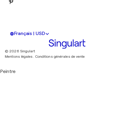
Français | USD
© 2026 Singulart
Mentions légales.
Conditions générales de vente
Peintre