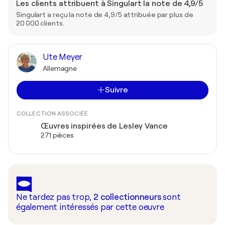
Les clients attribuent à Singulart la note de 4,9/5
Singulart a reçu la note de 4,9/5 attribuée par plus de
20 000 clients.
Ute Meyer
Allemagne
Suivre
COLLECTION ASSOCIÉE
Œuvres inspirées de Lesley Vance
271 pièces
Ne tardez pas trop,
2
collectionneurs
sont
également intéressés par cette oeuvre