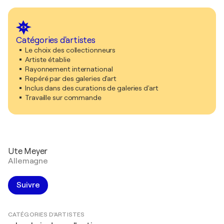
Catégories d'artistes
Le choix des collectionneurs
Artiste établie
Rayonnement international
Repéré par des galeries d'art
Inclus dans des curations de galeries d'art
Travaille sur commande
Ute Meyer
Allemagne
Suivre
CATÉGORIES D'ARTISTES