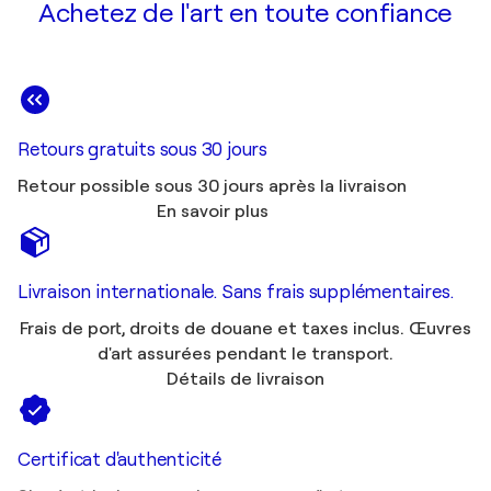
Achetez de l'art en toute confiance
Retours gratuits sous 30 jours
Retour possible sous 30 jours après la livraison
En savoir plus
Livraison internationale. Sans frais supplémentaires.
Frais de port, droits de douane et taxes inclus. Œuvres
d'art assurées pendant le transport.
Détails de livraison
Certificat d'authenticité