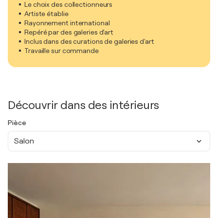
Le choix des collectionneurs
Artiste établie
Rayonnement international
Repéré par des galeries d'art
Inclus dans des curations de galeries d'art
Travaille sur commande
Découvrir dans des intérieurs
Pièce
Salon