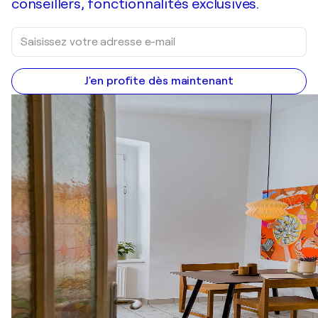
conseillers, fonctionnalités exclusives.
J'en profite dès maintenant