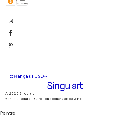
bancaire
Français | USD
© 2026 Singulart
Mentions légales.
Conditions générales de vente
Peintre