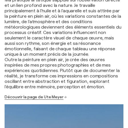
Ma pratique artistique s'appuie sur l'observation directe
et un lien profond avec la nature. Je travaille
principalement à l'huile et à l'aquarelle et suis attirée par
la peinture en plein air, où les variations constantes de la
lumière, de l'atmosphère et des conditions
météorologiques deviennent des éléments essentiels du
processus créatif. Ces variations influencent non
seulement le caractère visuel de chaque œuvre, mais
aussi son rythme, son énergie et sa résonance
émotionnelle, faisant de chaque tableau une réponse
unique à un moment précis de la journée.
Outre la peinture en plein air, je crée des œuvres
inspirées de mes propres photographies et de mes
expériences quotidiennes. Plutôt que de documenter la
réalité, je transforme ces impressions en compositions
oscillant entre abstraction et figuration, explorant
l'équilibre entre mémoire, perception et émotion.
Découvrir la page de Ute Meyer