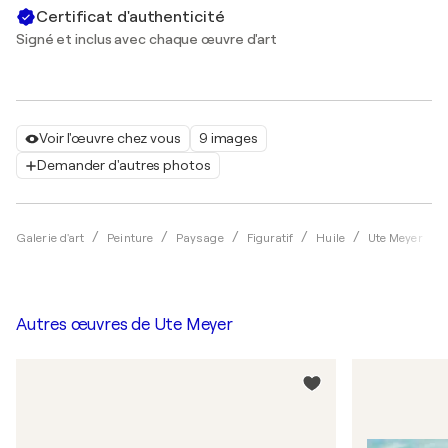
Certificat d'authenticité
Signé et inclus avec chaque œuvre d'art
Voir l'œuvre chez vous
9 images
Demander d'autres photos
Galerie d'art
Peinture
Paysage
Figuratif
Huile
Ute Meyer
Autres œuvres de
Ute Meyer