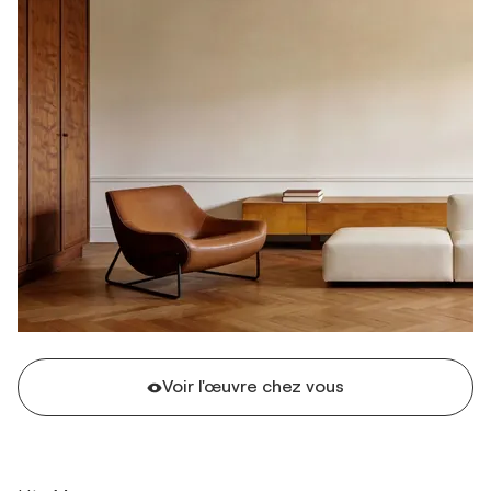
Voir l'œuvre chez vous