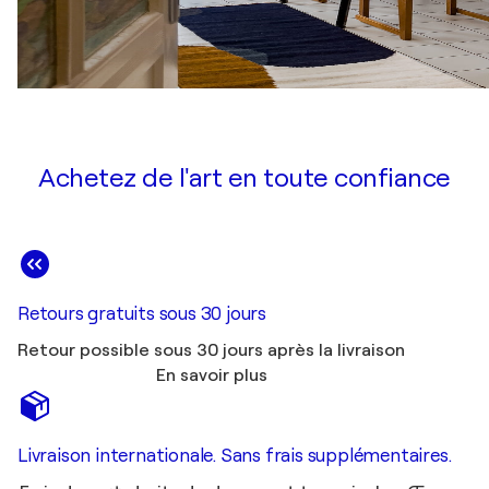
Achetez de l'art en toute confiance
Retours gratuits sous 30 jours
Retour possible sous 30 jours après la livraison
En savoir plus
Livraison internationale. Sans frais supplémentaires.