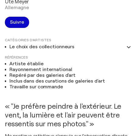
Ute Meyer
Allemagne
Suivre
CATÉGORIES D'ARTISTES
Le choix des collectionneurs
RÉFÉRENCES
Artiste établie
Rayonnement international
Repéré par des galeries d'art
Inclus dans des curations de galeries d'art
Travaille sur commande
« "Je préfère peindre à l'extérieur. Le
vent, la lumière et l'air peuvent être
ressentis sur mes photos." »