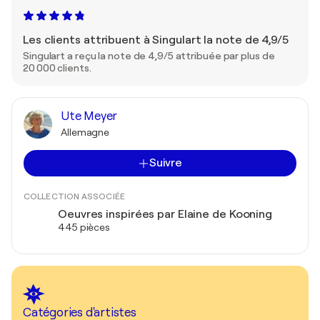
Les clients attribuent à Singulart la note de 4,9/5
Singulart a reçu la note de 4,9/5 attribuée par plus de
20 000 clients.
Ute Meyer
Allemagne
Suivre
COLLECTION ASSOCIÉE
Oeuvres inspirées par Elaine de Kooning
445 pièces
Catégories d'artistes