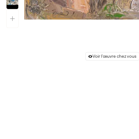
Voir l'œuvre chez vous