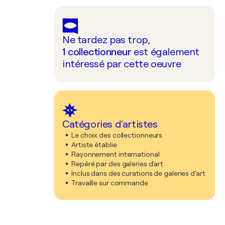
Ne tardez pas trop,
1
collectionneur
est également
intéressé par cette oeuvre
Catégories d'artistes
Le choix des collectionneurs
Artiste établie
Rayonnement international
Repéré par des galeries d'art
Inclus dans des curations de galeries d'art
Travaille sur commande