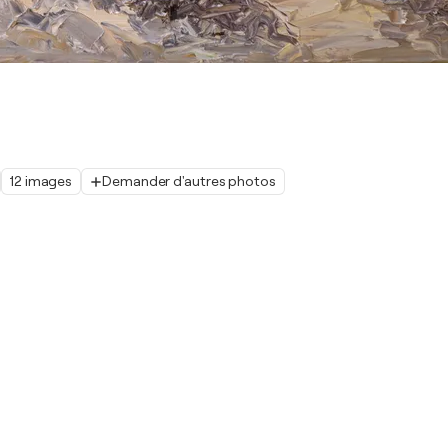
12 images
Demander d'autres photos