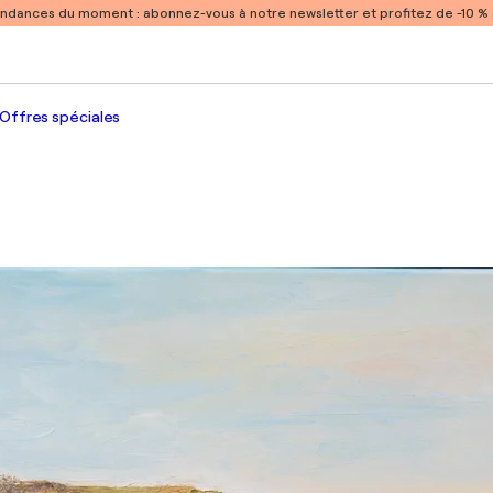
endances du moment :
abonnez-vous à notre newsletter et profitez de -10 
Offres spéciales