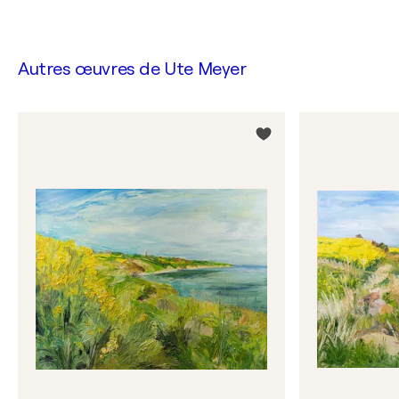
Autres œuvres de
Ute Meyer