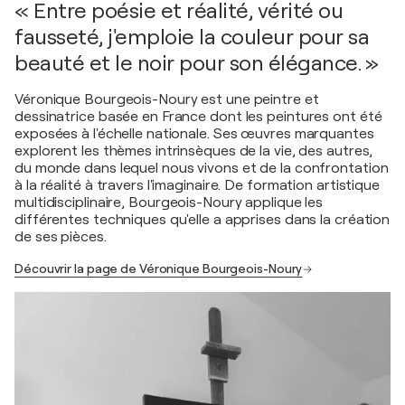
« Entre poésie et réalité, vérité ou
fausseté, j'emploie la couleur pour sa
beauté et le noir pour son élégance. »
Véronique Bourgeois-Noury est une peintre et
dessinatrice basée en France dont les peintures ont été
exposées à l'échelle nationale. Ses œuvres marquantes
explorent les thèmes intrinsèques de la vie, des autres,
du monde dans lequel nous vivons et de la confrontation
à la réalité à travers l'imaginaire. De formation artistique
multidisciplinaire, Bourgeois-Noury applique les
différentes techniques qu'elle a apprises dans la création
de ses pièces.
Découvrir la page de Véronique Bourgeois-Noury