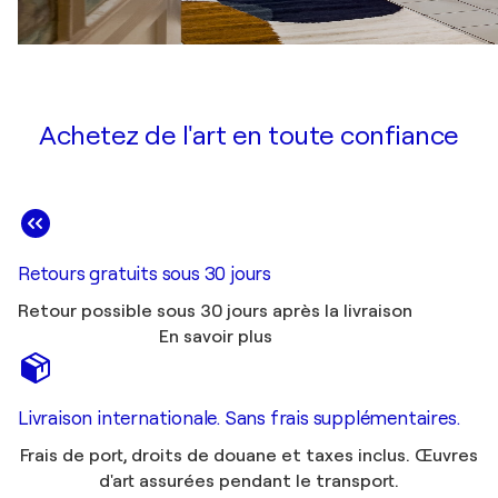
Achetez de l'art en toute confiance
Retours gratuits sous 30 jours
Retour possible sous 30 jours après la livraison
En savoir plus
Livraison internationale. Sans frais supplémentaires.
Frais de port, droits de douane et taxes inclus. Œuvres
d'art assurées pendant le transport.