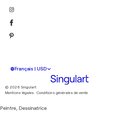
Français | USD
© 2026 Singulart
Mentions légales.
Conditions générales de vente
Peintre, Dessinatrice