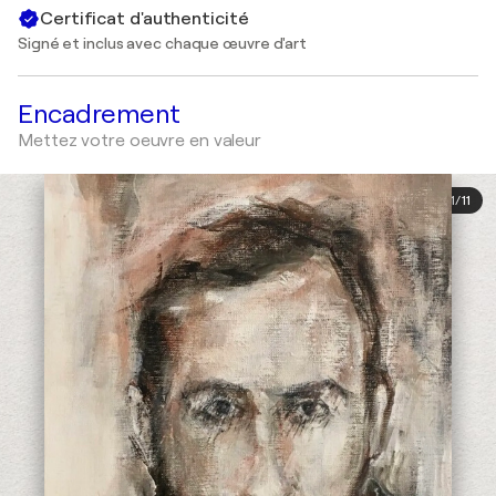
Certificat d'authenticité
Signé et inclus avec chaque œuvre d'art
Encadrement
Mettez votre oeuvre en valeur
1
/
11