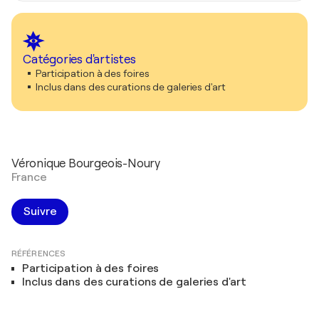
Catégories d'artistes
Participation à des foires
Inclus dans des curations de galeries d'art
Véronique Bourgeois-Noury
France
Suivre
RÉFÉRENCES
Participation à des foires
Inclus dans des curations de galeries d'art