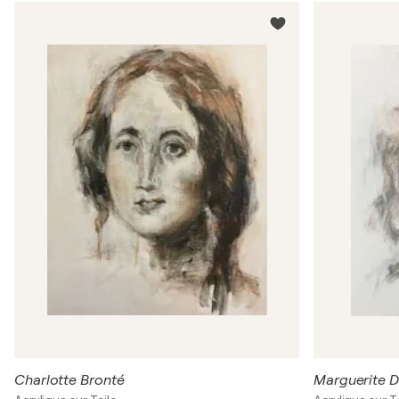
Charlotte Bronté
Marguerite D