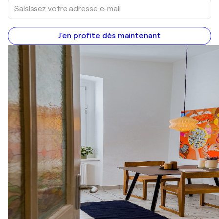
J'en profite dès maintenant