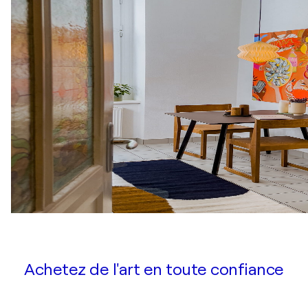
Achetez de l'art en toute confiance