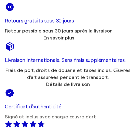
Retours gratuits sous 30 jours
Retour possible sous 30 jours après la livraison
En savoir plus
Livraison internationale. Sans frais supplémentaires.
Frais de port, droits de douane et taxes inclus. Œuvres
d'art assurées pendant le transport.
Détails de livraison
Certificat d'authenticité
Signé et inclus avec chaque œuvre d'art