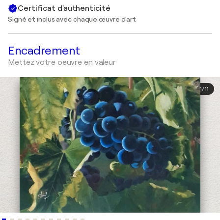
Certificat d'authenticité
Signé et inclus avec chaque œuvre d'art
Encadrement
Mettez votre oeuvre en valeur
1
/
11