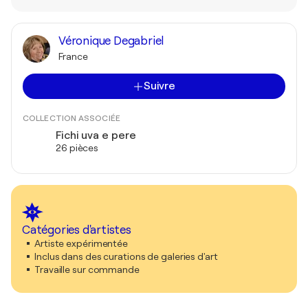
Véronique Degabriel
France
Suivre
COLLECTION ASSOCIÉE
Fichi uva e pere
26 pièces
Catégories d'artistes
Artiste expérimentée
Inclus dans des curations de galeries d'art
Travaille sur commande