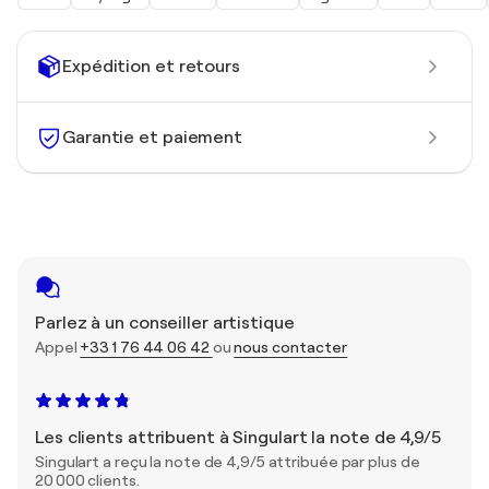
Expédition et retours
Garantie et paiement
Parlez à un conseiller artistique
Appel
+33 1 76 44 06 42
ou
nous contacter
Les clients attribuent à Singulart la note de 4,9/5
Singulart a reçu la note de 4,9/5 attribuée par plus de
20 000 clients.