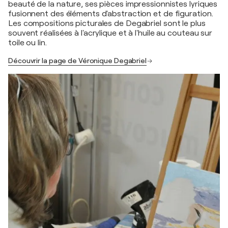
beauté de la nature, ses pièces impressionnistes lyriques
fusionnent des éléments d'abstraction et de figuration.
Les compositions picturales de Degabriel sont le plus
souvent réalisées à l'acrylique et à l'huile au couteau sur
toile ou lin.
Découvrir la page de Véronique Degabriel