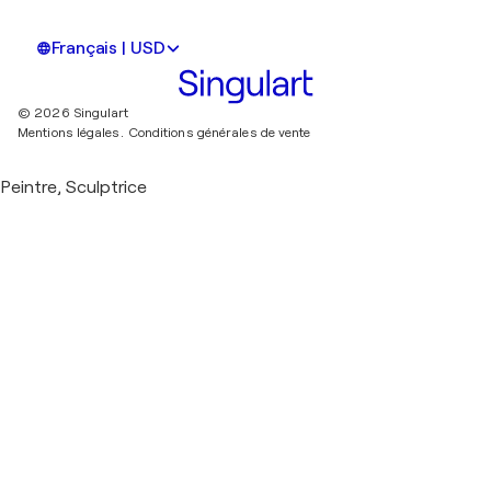
Français | USD
© 2026 Singulart
Mentions légales.
Conditions générales de vente
Peintre, Sculptrice