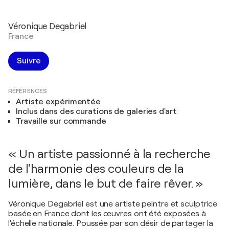
Véronique Degabriel
France
Suivre
RÉFÉRENCES
Artiste expérimentée
Inclus dans des curations de galeries d'art
Travaille sur commande
« Un artiste passionné à la recherche
de l'harmonie des couleurs de la
lumière, dans le but de faire rêver. »
Véronique Degabriel est une artiste peintre et sculptrice
basée en France dont les œuvres ont été exposées à
l'échelle nationale. Poussée par son désir de partager la