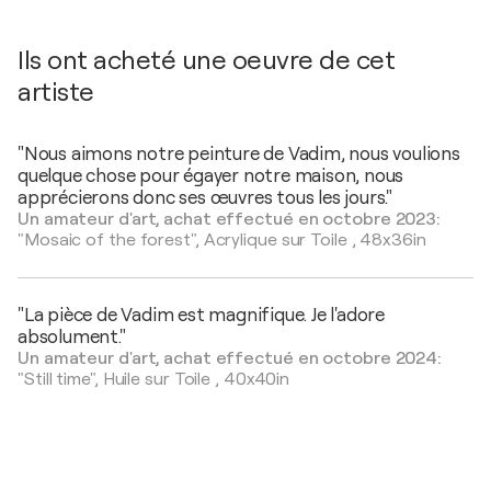
Ils ont acheté une oeuvre de cet
artiste
"Nous aimons notre peinture de Vadim, nous voulions
quelque chose pour égayer notre maison, nous
apprécierons donc ses œuvres tous les jours."
Un amateur d'art, achat effectué en octobre 2023:
"Mosaic of the forest",
Acrylique sur Toile
,
48x36in
"La pièce de Vadim est magnifique. Je l'adore
absolument."
Un amateur d'art, achat effectué en octobre 2024:
"Still time",
Huile sur Toile
,
40x40in