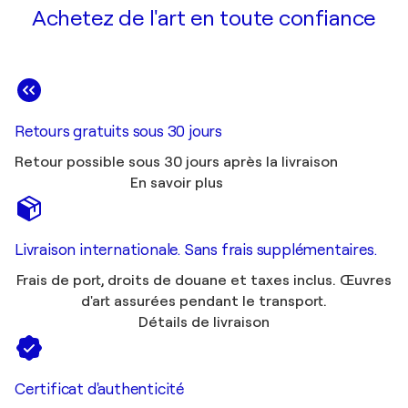
Achetez de l'art en toute confiance
Retours gratuits sous 30 jours
Retour possible sous 30 jours après la livraison
En savoir plus
Livraison internationale. Sans frais supplémentaires.
Frais de port, droits de douane et taxes inclus. Œuvres
d'art assurées pendant le transport.
Détails de livraison
Certificat d'authenticité