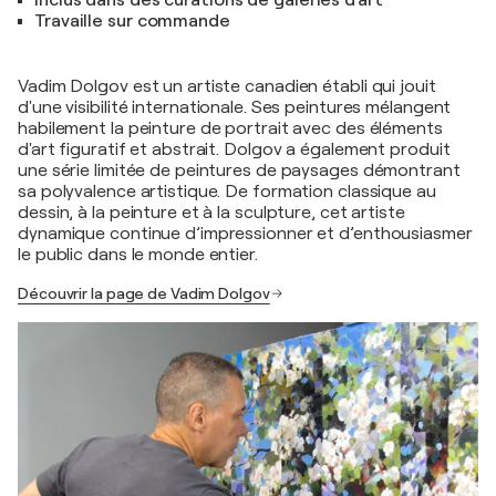
Travaille sur commande
Vadim Dolgov est un artiste canadien établi qui jouit
d'une visibilité internationale. Ses peintures mélangent
habilement la peinture de portrait avec des éléments
d'art figuratif et abstrait. Dolgov a également produit
une série limitée de peintures de paysages démontrant
sa polyvalence artistique. De formation classique au
dessin, à la peinture et à la sculpture, cet artiste
dynamique continue d’impressionner et d’enthousiasmer
le public dans le monde entier.
Découvrir la page de Vadim Dolgov