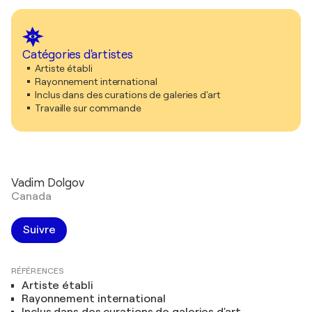
Catégories d'artistes
Artiste établi
Rayonnement international
Inclus dans des curations de galeries d'art
Travaille sur commande
Vadim Dolgov
Canada
Suivre
RÉFÉRENCES
Artiste établi
Rayonnement international
Inclus dans des curations de galeries d'art