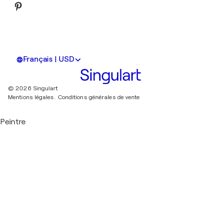
Français | USD
© 2026 Singulart
Mentions légales.
Conditions générales de vente
Peintre