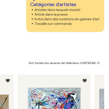
Catégories d'artistes
Artistes dans lesquels investir
Article dans la presse
Inclus dans des curations de galeries d'art
Travaille sur commande
Voir toutes les œuvres de Valeriano CORTÁZAR