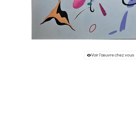
Voir l'œuvre chez vous