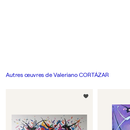
Autres œuvres de
Valeriano CORTÁZAR