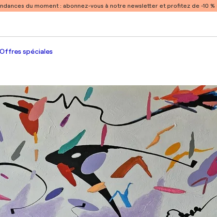
endances du moment :
abonnez-vous à notre newsletter et profitez de -10 
Offres spéciales