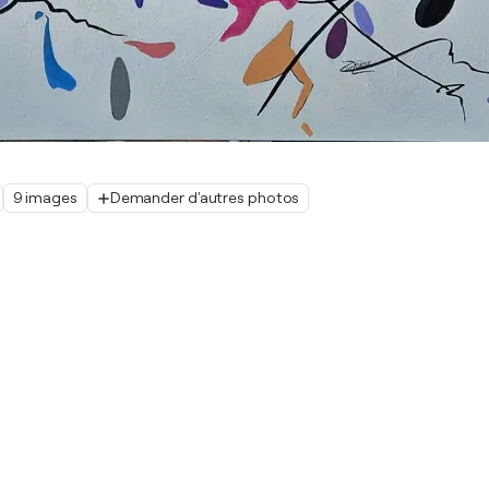
9 images
Demander d'autres photos