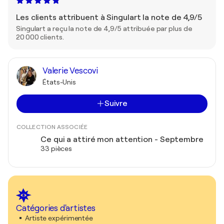
Les clients attribuent à Singulart la note de 4,9/5
Singulart a reçu la note de 4,9/5 attribuée par plus de
20 000 clients.
Valerie Vescovi
États-Unis
Suivre
COLLECTION ASSOCIÉE
Ce qui a attiré mon attention - Septembre
33 pièces
Catégories d'artistes
Artiste expérimentée