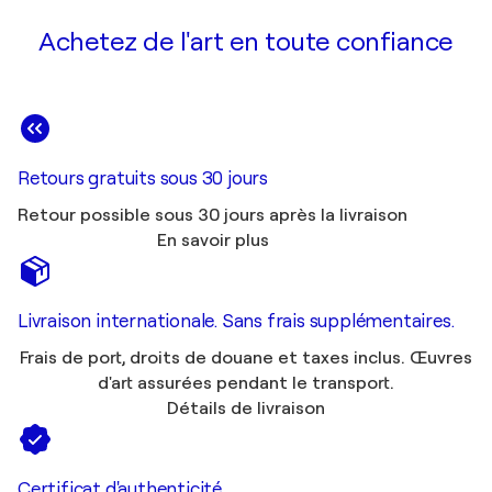
Achetez de l'art en toute confiance
Retours gratuits sous 30 jours
Retour possible sous 30 jours après la livraison
En savoir plus
Livraison internationale. Sans frais supplémentaires.
Frais de port, droits de douane et taxes inclus. Œuvres
d'art assurées pendant le transport.
Détails de livraison
Certificat d'authenticité