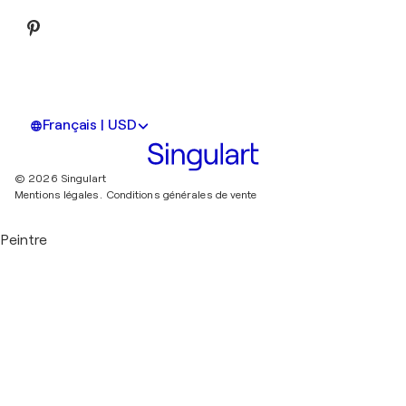
Français | USD
© 2026 Singulart
Mentions légales.
Conditions générales de vente
Peintre