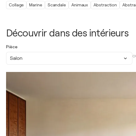
Collage
Marine
Scandale
Animaux
Abstraction
Abstra
Découvrir dans des intérieurs
Pièce
O
Salon