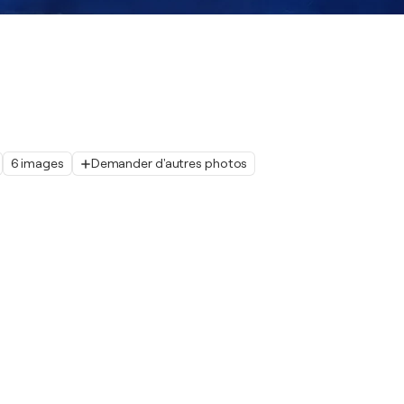
6 images
Demander d'autres photos