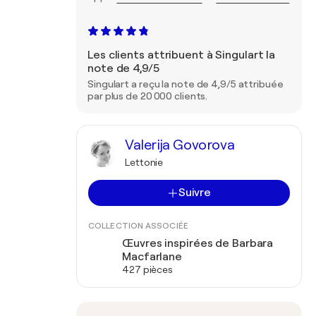
Les clients attribuent à Singulart la
note de 4,9/5
Singulart a reçu la note de 4,9/5 attribuée
par plus de 20 000 clients.
Valerija Govorova
Lettonie
Suivre
COLLECTION ASSOCIÉE
Œuvres inspirées de Barbara
Macfarlane
427 pièces