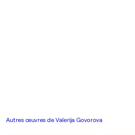
Autres œuvres de
Valerija Govorova