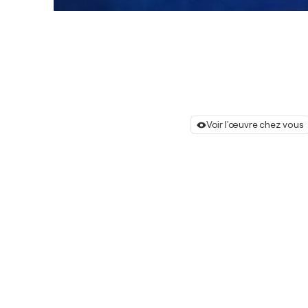
Voir l'œuvre chez vous