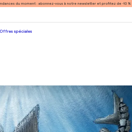
endances du moment :
abonnez-vous à notre newsletter et profitez de -10 
Offres spéciales