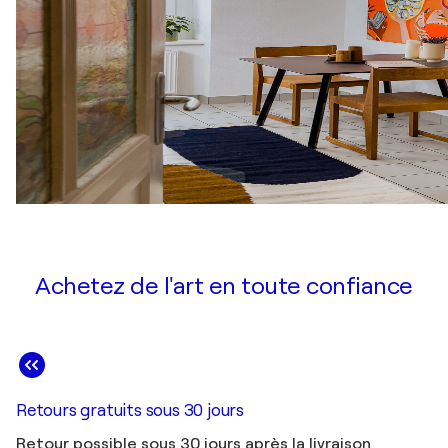
Achetez de l'art en toute confiance
Retours gratuits sous 30 jours
Retour possible sous 30 jours après la livraison