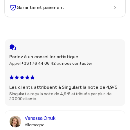
Garantie et paiement
Parlez à un conseiller artistique
Appel
+33 1 76 44 06 42
ou
nous contacter
Les clients attribuent à Singulart la note de 4,9/5
Singulart a reçu la note de 4,9/5 attribuée par plus de
20 000 clients.
Vanessa Onuk
Allemagne