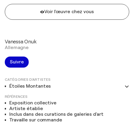
Voir l'œuvre chez vous
Vanessa Onuk
Allemagne
Suivre
CATÉGORIES D'ARTISTES
Étoiles Montantes
RÉFÉRENCES
Exposition collective
Artiste établie
Inclus dans des curations de galeries d'art
Travaille sur commande