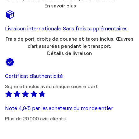
En savoir plus
Livraison internationale. Sans frais supplémentaires.
Frais de port, droits de douane et taxes inclus. Œuvres
d'art assurées pendant le transport.
Détails de livraison
Certificat d'authenticité
Signé et inclus avec chaque œuvre d'art
Noté 4,9/5 par les acheteurs du monde entier
Plus de 20 000 avis clients