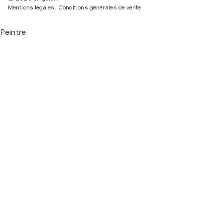
Mentions légales.
Conditions générales de vente
Peintre