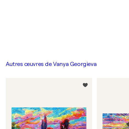
Autres œuvres de
Vanya Georgieva