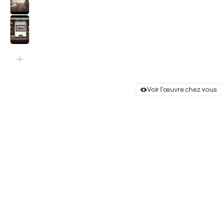
Voir l'œuvre chez vous