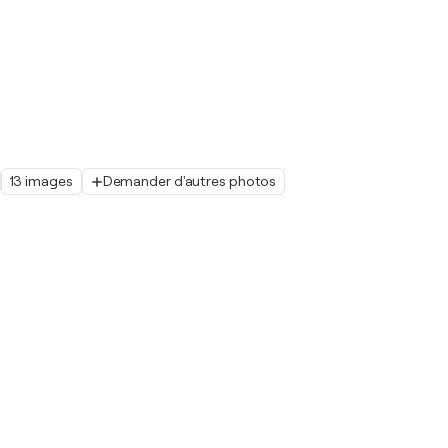
13 images
Demander d'autres photos