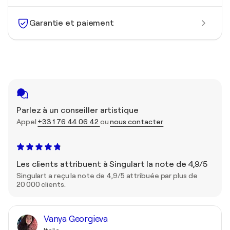
Garantie et paiement
Parlez à un conseiller artistique
Appel
+33 1 76 44 06 42
ou
nous contacter
Les clients attribuent à Singulart la note de 4,9/5
Singulart a reçu la note de 4,9/5 attribuée par plus de
20 000 clients.
Vanya Georgieva