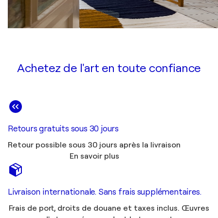
Achetez de l'art en toute confiance
Retours gratuits sous 30 jours
Retour possible sous 30 jours après la livraison
En savoir plus
Livraison internationale. Sans frais supplémentaires.
Frais de port, droits de douane et taxes inclus. Œuvres