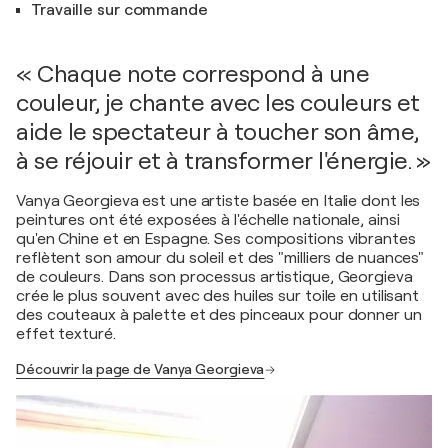
Travaille sur commande
« Chaque note correspond à une
couleur, je chante avec les couleurs et
aide le spectateur à toucher son âme,
à se réjouir et à transformer l'énergie. »
Vanya Georgieva est une artiste basée en Italie dont les
peintures ont été exposées à l'échelle nationale, ainsi
qu'en Chine et en Espagne. Ses compositions vibrantes
reflètent son amour du soleil et des "milliers de nuances"
de couleurs. Dans son processus artistique, Georgieva
crée le plus souvent avec des huiles sur toile en utilisant
des couteaux à palette et des pinceaux pour donner un
effet texturé.
Découvrir la page de Vanya Georgieva