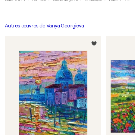
Autres œuvres de
Vanya Georgieva