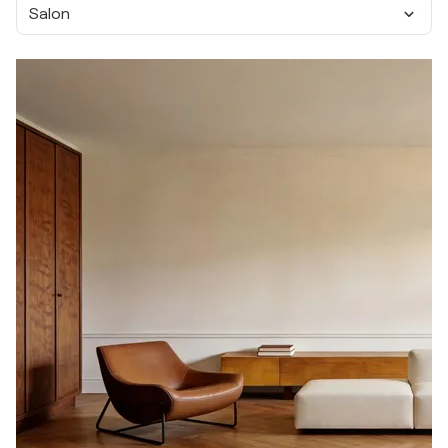
Salon