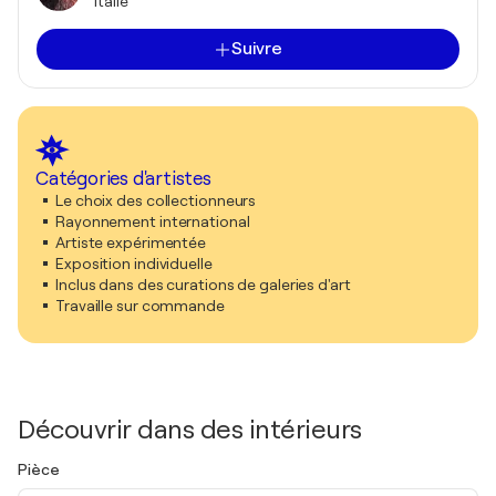
Italie
Suivre
Catégories d'artistes
Le choix des collectionneurs
Rayonnement international
Artiste expérimentée
Exposition individuelle
Inclus dans des curations de galeries d'art
Travaille sur commande
Découvrir dans des intérieurs
Pièce