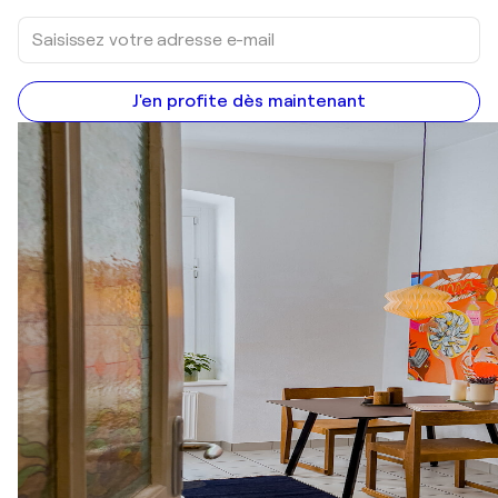
J'en profite dès maintenant