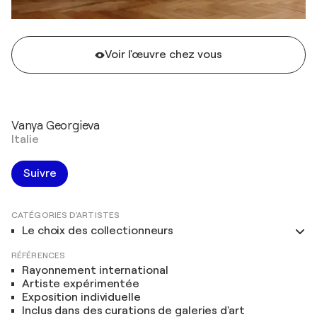
Voir l'œuvre chez vous
Vanya Georgieva
Italie
Suivre
CATÉGORIES D'ARTISTES
Le choix des collectionneurs
RÉFÉRENCES
Rayonnement international
Artiste expérimentée
Exposition individuelle
Inclus dans des curations de galeries d'art