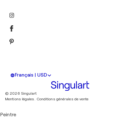
Français | USD
© 2026 Singulart
Mentions légales.
Conditions générales de vente
Peintre