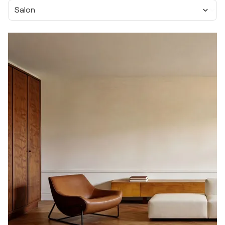
Salon