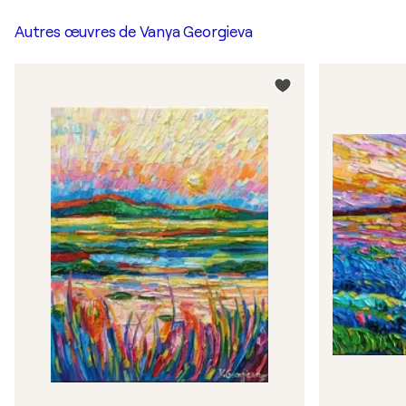
Autres œuvres de
Vanya Georgieva