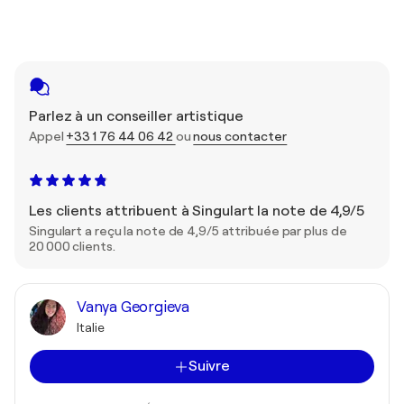
Parlez à un conseiller artistique
Appel
+33 1 76 44 06 42
ou
nous contacter
Les clients attribuent à Singulart la note de 4,9/5
Singulart a reçu la note de 4,9/5 attribuée par plus de
20 000 clients.
Vanya Georgieva
Italie
Suivre