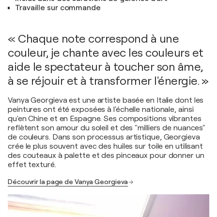
Travaille sur commande
« Chaque note correspond à une
couleur, je chante avec les couleurs et
aide le spectateur à toucher son âme,
à se réjouir et à transformer l'énergie. »
Vanya Georgieva est une artiste basée en Italie dont les
peintures ont été exposées à l'échelle nationale, ainsi
qu'en Chine et en Espagne. Ses compositions vibrantes
reflètent son amour du soleil et des "milliers de nuances"
de couleurs. Dans son processus artistique, Georgieva
crée le plus souvent avec des huiles sur toile en utilisant
des couteaux à palette et des pinceaux pour donner un
effet texturé.
Découvrir la page de Vanya Georgieva