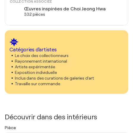
COLLECTION ASSOCIÉE
Œuvres inspirées de Choi Jeong Hwa
332 pièces
Catégories d'artistes
Le choix des collectionneurs
Rayonnement international
Artiste expérimentée
Exposition individuelle
Inclus dans des curations de galeries d'art
Travaille sur commande
Découvrir dans des intérieurs
Pièce