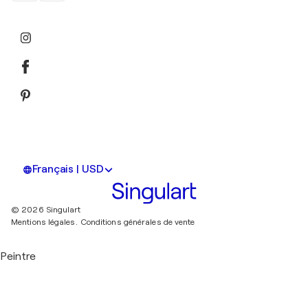
Français | USD
© 2026 Singulart
Mentions légales.
Conditions générales de vente
Peintre