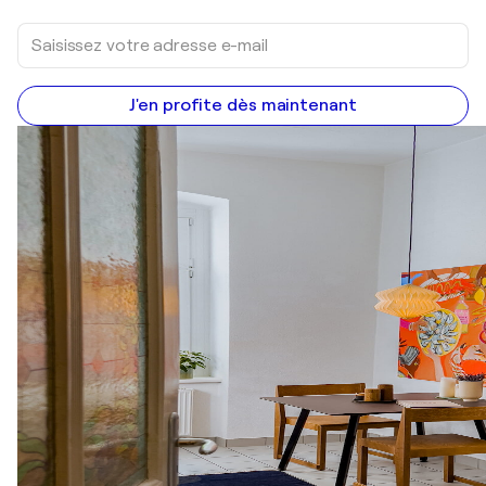
J'en profite dès maintenant