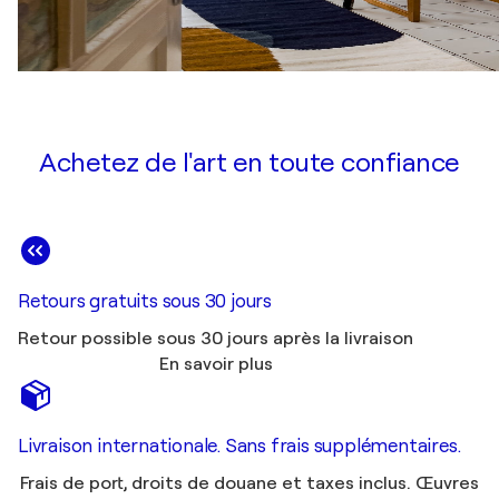
Achetez de l'art en toute confiance
Retours gratuits sous 30 jours
Retour possible sous 30 jours après la livraison
En savoir plus
Livraison internationale. Sans frais supplémentaires.
Frais de port, droits de douane et taxes inclus. Œuvres