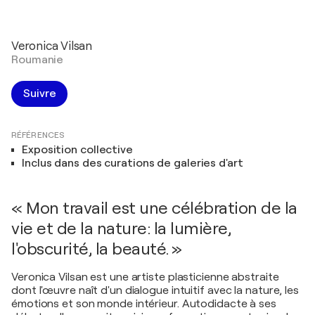
Veronica Vilsan
Roumanie
Suivre
RÉFÉRENCES
Exposition collective
Inclus dans des curations de galeries d'art
« Mon travail est une célébration de la
vie et de la nature: la lumière,
l'obscurité, la beauté. »
Veronica Vilsan est une artiste plasticienne abstraite
dont l'œuvre naît d'un dialogue intuitif avec la nature, les
émotions et son monde intérieur. Autodidacte à ses