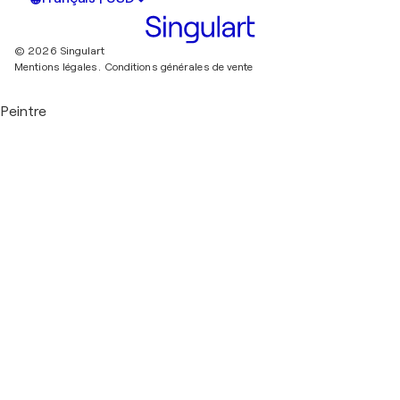
© 2026 Singulart
Mentions légales.
Conditions générales de vente
Peintre