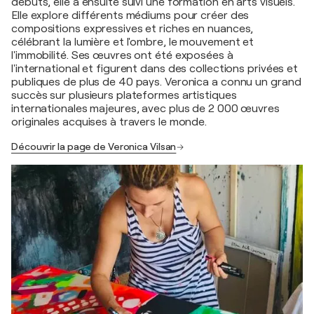
débuts, elle a ensuite suivi une formation en arts visuels.
Elle explore différents médiums pour créer des
compositions expressives et riches en nuances,
célébrant la lumière et l'ombre, le mouvement et
l'immobilité. Ses œuvres ont été exposées à
l'international et figurent dans des collections privées et
publiques de plus de 40 pays. Veronica a connu un grand
succès sur plusieurs plateformes artistiques
internationales majeures, avec plus de 2 000 œuvres
originales acquises à travers le monde.
Découvrir la page de Veronica Vilsan