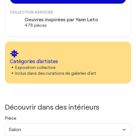
COLLECTION ASSOCIÉE
Oeuvres inspirées par Yann Leto
478 pièces
Catégories d'artistes
Exposition collective
Inclus dans des curations de galeries d'art
Découvrir dans des intérieurs
Pièce
Salon