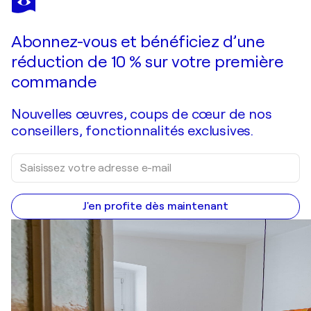
Abonnez-vous et bénéficiez d’une
réduction de 10 % sur votre première
commande
Nouvelles œuvres, coups de cœur de nos
conseillers, fonctionnalités exclusives.
J'en profite dès maintenant