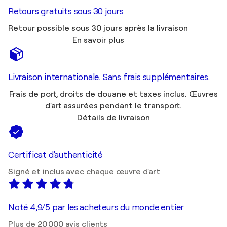
Retours gratuits sous 30 jours
Retour possible sous 30 jours après la livraison
En savoir plus
Livraison internationale. Sans frais supplémentaires.
Frais de port, droits de douane et taxes inclus. Œuvres
d'art assurées pendant le transport.
Détails de livraison
Certificat d'authenticité
Signé et inclus avec chaque œuvre d'art
Noté 4,9/5 par les acheteurs du monde entier
Plus de 20 000 avis clients