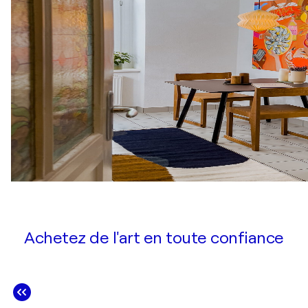
Achetez de l'art en toute confiance