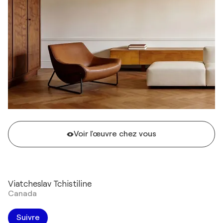
Voir l'œuvre chez vous
Viatcheslav Tchistiline
Canada
Suivre