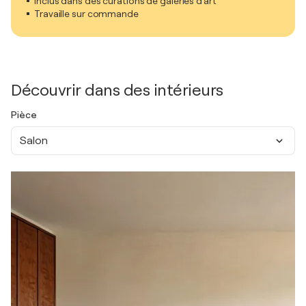
Inclus dans des curations de galeries d'art
Travaille sur commande
Découvrir dans des intérieurs
Pièce
Salon