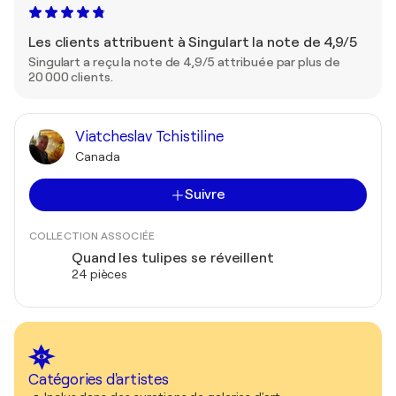
Les clients attribuent à Singulart la note de 4,9/5
Singulart a reçu la note de 4,9/5 attribuée par plus de
20 000 clients.
Viatcheslav Tchistiline
Canada
Suivre
COLLECTION ASSOCIÉE
Quand les tulipes se réveillent
24 pièces
Catégories d'artistes