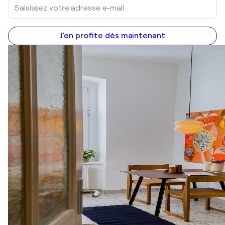
J'en profite dès maintenant