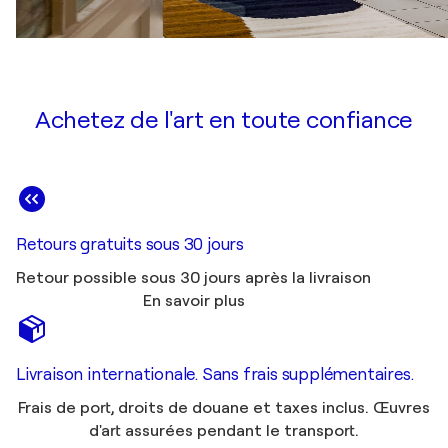
Achetez de l'art en toute confiance
Retours gratuits sous 30 jours
Retour possible sous 30 jours après la livraison
En savoir plus
Livraison internationale. Sans frais supplémentaires.
Frais de port, droits de douane et taxes inclus. Œuvres
d'art assurées pendant le transport.