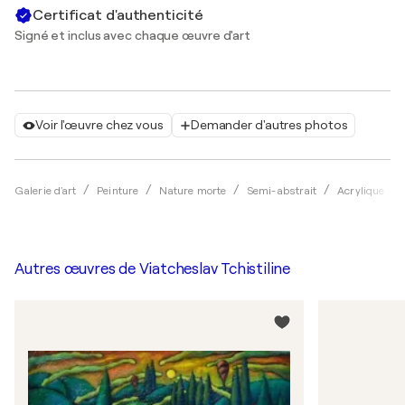
Certificat d'authenticité
Signé et inclus avec chaque œuvre d'art
Voir l'œuvre chez vous
Demander d'autres photos
Galerie d'art
Peinture
Nature morte
Semi-abstrait
Acrylique
Autres œuvres de
Viatcheslav Tchistiline