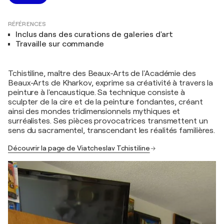
RÉFÉRENCES
Inclus dans des curations de galeries d'art
Travaille sur commande
Tchistiline, maître des Beaux-Arts de l'Académie des
Beaux-Arts de Kharkov, exprime sa créativité à travers la
peinture à l'encaustique. Sa technique consiste à
sculpter de la cire et de la peinture fondantes, créant
ainsi des mondes tridimensionnels mythiques et
surréalistes. Ses pièces provocatrices transmettent un
sens du sacramentel, transcendant les réalités familières.
Découvrir la page de Viatcheslav Tchistiline