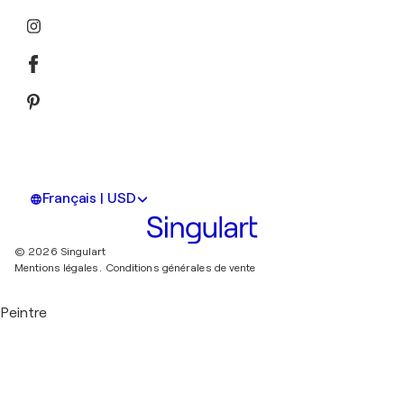
Français | USD
© 2026 Singulart
Mentions légales.
Conditions générales de vente
Peintre