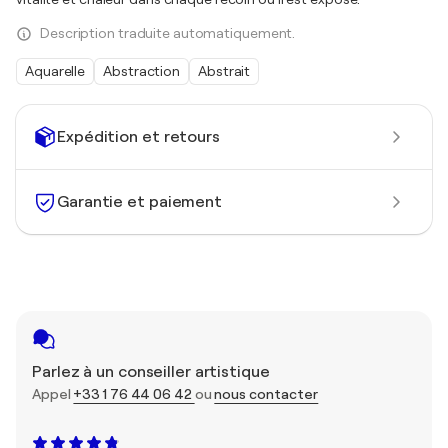
Description traduite automatiquement.
Aquarelle
Abstraction
Abstrait
Expédition et retours
Garantie et paiement
Parlez à un conseiller artistique
Appel
+33 1 76 44 06 42
ou
nous contacter