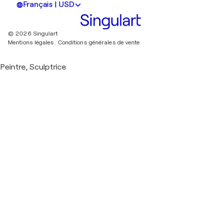
Français | USD
© 2026 Singulart
Mentions légales.
Conditions générales de vente
Peintre, Sculptrice