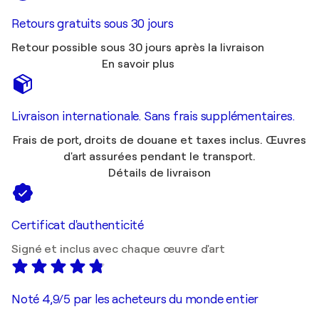
Retours gratuits sous 30 jours
Retour possible sous 30 jours après la livraison
En savoir plus
Livraison internationale. Sans frais supplémentaires.
Frais de port, droits de douane et taxes inclus. Œuvres
d'art assurées pendant le transport.
Détails de livraison
Certificat d'authenticité
Signé et inclus avec chaque œuvre d'art
Noté 4,9/5 par les acheteurs du monde entier