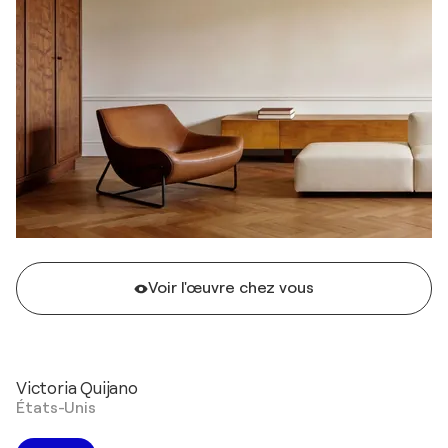
Voir l'œuvre chez vous
Victoria Quijano
États-Unis