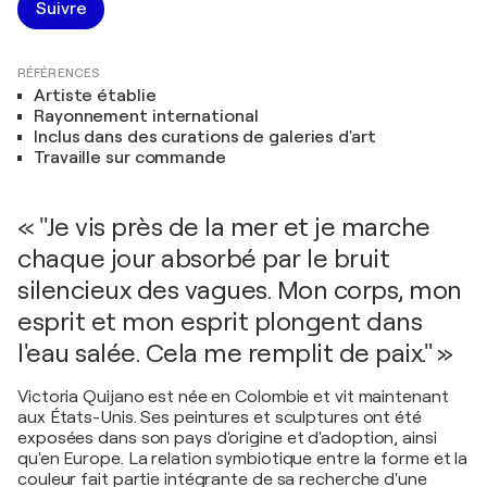
Suivre
RÉFÉRENCES
Artiste établie
Rayonnement international
Inclus dans des curations de galeries d'art
Travaille sur commande
« "Je vis près de la mer et je marche
chaque jour absorbé par le bruit
silencieux des vagues. Mon corps, mon
esprit et mon esprit plongent dans
l'eau salée. Cela me remplit de paix." »
Victoria Quijano est née en Colombie et vit maintenant
aux États-Unis. Ses peintures et sculptures ont été
exposées dans son pays d'origine et d'adoption, ainsi
qu'en Europe. La relation symbiotique entre la forme et la
couleur fait partie intégrante de sa recherche d'une