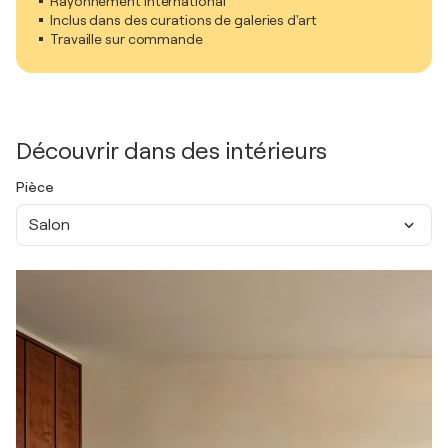
Rayonnement international
Inclus dans des curations de galeries d'art
Travaille sur commande
Découvrir dans des intérieurs
Pièce
Salon