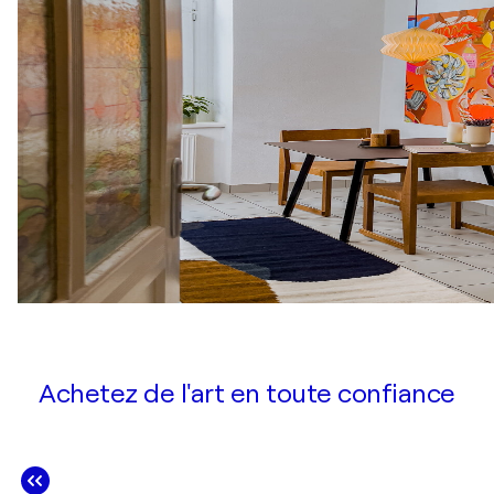
Achetez de l'art en toute confiance