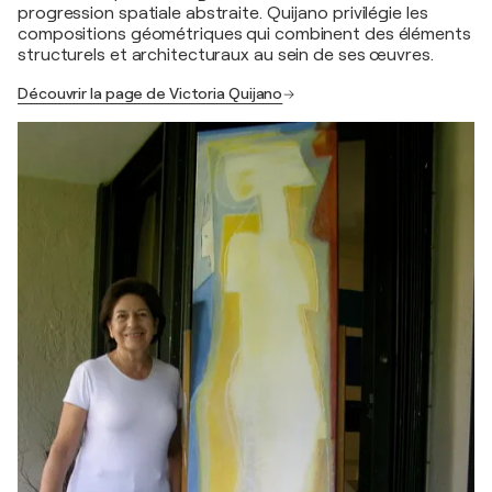
progression spatiale abstraite. Quijano privilégie les
compositions géométriques qui combinent des éléments
structurels et architecturaux au sein de ses œuvres.
Découvrir la page de Victoria Quijano