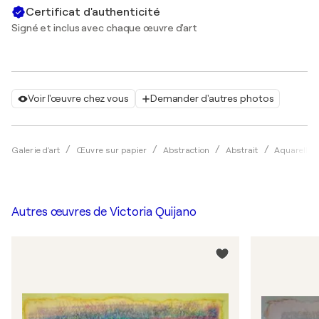
Certificat d'authenticité
Signé et inclus avec chaque œuvre d'art
Voir l'œuvre chez vous
Demander d'autres photos
Galerie d'art
Œuvre sur papier
Abstraction
Abstrait
Aquarelle
Autres œuvres de
Victoria Quijano