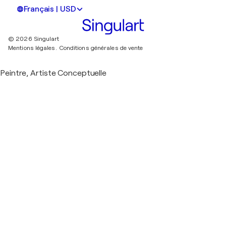
Français | USD
© 2026 Singulart
Mentions légales.
Conditions générales de vente
Peintre, Artiste Conceptuelle