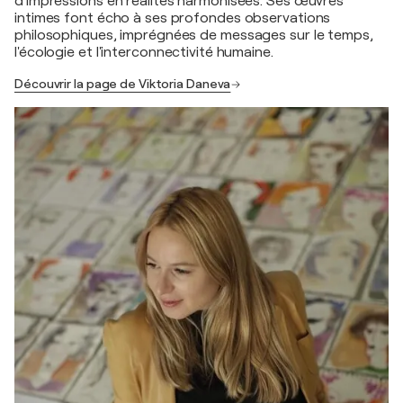
d'impressions en réalités harmonisées. Ses œuvres
intimes font écho à ses profondes observations
philosophiques, imprégnées de messages sur le temps,
l'écologie et l'interconnectivité humaine.
Découvrir la page de Viktoria Daneva