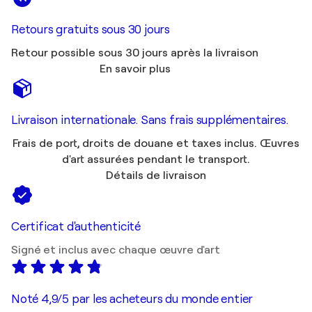
Retours gratuits sous 30 jours
Retour possible sous 30 jours après la livraison
En savoir plus
Livraison internationale. Sans frais supplémentaires.
Frais de port, droits de douane et taxes inclus. Œuvres
d'art assurées pendant le transport.
Détails de livraison
Certificat d'authenticité
Signé et inclus avec chaque œuvre d'art
Noté 4,9/5 par les acheteurs du monde entier