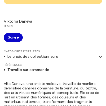
Viktoria Daneva
Italie
Suivre
CATÉGORIES D'ARTISTES
Le choix des collectionneurs
RÉFÉRENCES
Travaille sur commande
Vita Daneva, une artiste moldave, travaille de manière
diversifiée dans les domaines de la peinture, du textile,
des arts visuels numériques et conceptuels. Elle crée de
l'art en utilisant des formes, des couleurs et des
matériaux inattendus, transformant des fragments