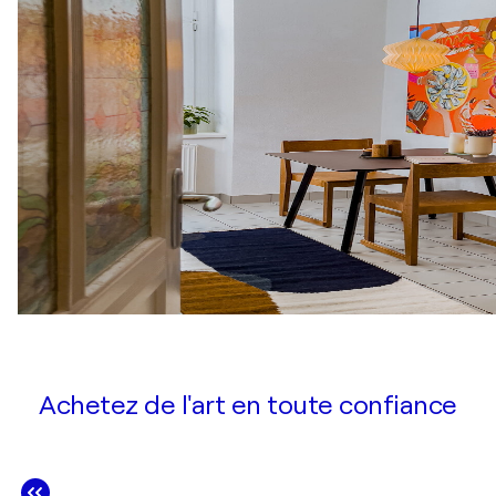
Achetez de l'art en toute confiance