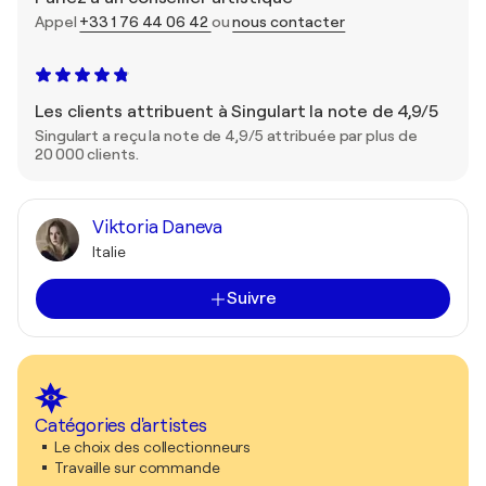
Appel
+33 1 76 44 06 42
ou
nous contacter
Les clients attribuent à Singulart la note de 4,9/5
Singulart a reçu la note de 4,9/5 attribuée par plus de
20 000 clients.
Viktoria Daneva
Italie
Suivre
Catégories d'artistes
Le choix des collectionneurs
Travaille sur commande