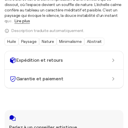
dissout, où l'espace devient un souffle de nature. L'échelle calme
confère au tableau un caractère méditatif et paisible. C'est un
paysage qui évoque le silence, la douce instabilité d'un instant
que
…
Lire plus
Description traduite automatiquement.
Huile
Paysage
Nature
Minimalisme
Abstrait
Expédition et retours
Garantie et paiement
Parlez à un conseiller artistique