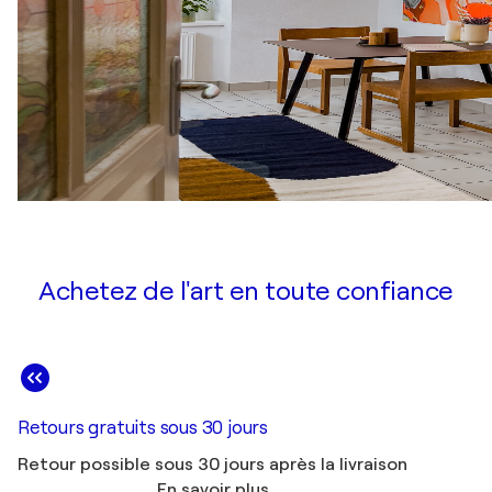
Achetez de l'art en toute confiance
Retours gratuits sous 30 jours
Retour possible sous 30 jours après la livraison
En savoir plus