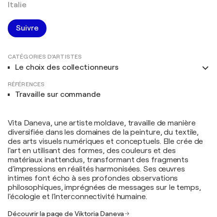
Italie
Suivre
CATÉGORIES D'ARTISTES
Le choix des collectionneurs
RÉFÉRENCES
Travaille sur commande
Vita Daneva, une artiste moldave, travaille de manière
diversifiée dans les domaines de la peinture, du textile,
des arts visuels numériques et conceptuels. Elle crée de
l'art en utilisant des formes, des couleurs et des
matériaux inattendus, transformant des fragments
d'impressions en réalités harmonisées. Ses œuvres
intimes font écho à ses profondes observations
philosophiques, imprégnées de messages sur le temps,
l'écologie et l'interconnectivité humaine.
Découvrir la page de Viktoria Daneva