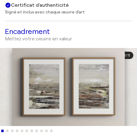
Certificat d'authenticité
Signé et inclus avec chaque œuvre d'art
Encadrement
Mettez votre oeuvre en valeur
1
/
11