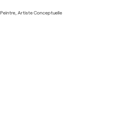
Peintre, Artiste Conceptuelle