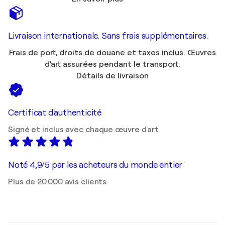
Livraison internationale. Sans frais supplémentaires.
Frais de port, droits de douane et taxes inclus. Œuvres
d'art assurées pendant le transport.
Détails de livraison
Certificat d'authenticité
Signé et inclus avec chaque œuvre d'art
Noté 4,9/5 par les acheteurs du monde entier
Plus de 20 000 avis clients