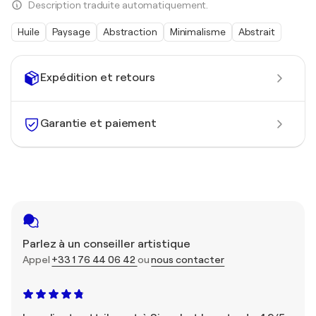
Description traduite automatiquement.
Huile
Paysage
Abstraction
Minimalisme
Abstrait
Expédition et retours
Garantie et paiement
Parlez à un conseiller artistique
Appel
+33 1 76 44 06 42
ou
nous contacter